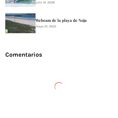
julio 31, 2026
Webcam de la playa de Noja
mayo 01, 2025
Comentarios