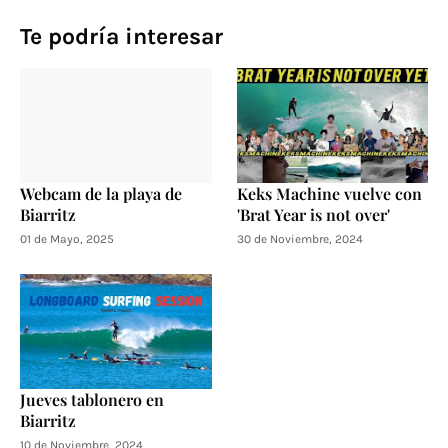
Te podría interesar
Webcam de la playa de
Keks Machine vuelve con
Biarritz
'Brat Year is not over'
01 de Mayo, 2025
30 de Noviembre, 2024
Jueves tablonero en
Biarritz
10 de Noviembre, 2024