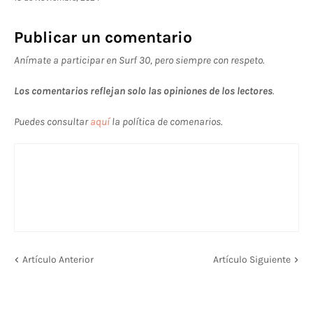
Publicar un comentario
Anímate a participar en Surf 30, pero siempre con respeto.
Los comentarios reflejan solo las opiniones de los lectores
.
Puedes consultar
aquí
la política de comenarios.
Artículo Anterior
Artículo Siguiente