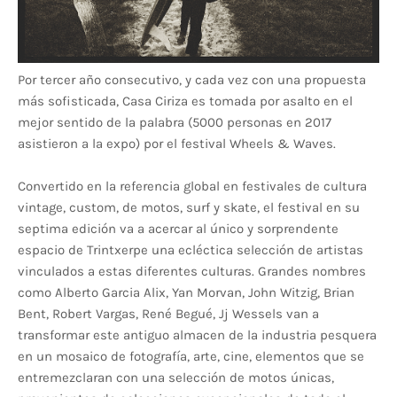
Por tercer año consecutivo, y cada vez con una propuesta
más sofisticada, Casa Ciriza es tomada por asalto en el
mejor sentido de la palabra (5000 personas en 2017
asistieron a la expo) por el festival Wheels & Waves.
Convertido en la referencia global en festivales de cultura
vintage, custom, de motos, surf y skate, el festival en su
septima edición va a acercar al único y sorprendente
espacio de Trintxerpe una ecléctica selección de artistas
vinculados a estas diferentes culturas. Grandes nombres
como Alberto Garcia Alix, Yan Morvan, John Witzig, Brian
Bent, Robert Vargas, René Begué, Jj Wessels van a
transformar este antiguo almacen de la industria pesquera
en un mosaico de fotografía, arte, cine, elementos que se
entremezclaran con una selección de motos únicas,