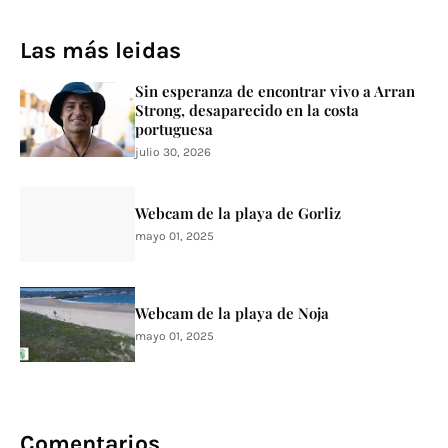
Las más leidas
Sin esperanza de encontrar vivo a Arran
Strong, desaparecido en la costa
portuguesa
julio 30, 2026
Webcam de la playa de Gorliz
mayo 01, 2025
Webcam de la playa de Noja
mayo 01, 2025
Comentarios