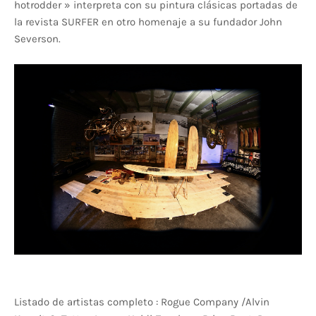
hotrodder » interpreta con su pintura clásicas portadas de
la revista SURFER en otro homenaje a su fundador John
Severson.
Listado de artistas completo : Rogue Company /Alvin