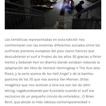
Las temáticas representadas en esta edición nos
confrontaran con las enormas diferentes sociales entre los
surfistas pioneros europeos del pais vasco frances que
descubrieron el surf a finales de los años 50 gracias a Peter
Viertel y Deborah Kerr en Biarritz donde estaban rodando la
adaptación del libro de Hernest Hemingway « The Sun also
Rises, y la serie acerca de los Hell Angel´s de la banlieu
parisina de los 70 que nos acerca Yan Morvan. Otras
imagénes que nos acercan a otra era son las de John
Witzig, vagabundeando por Australia cuando el surf era
exclusivo de un pequeño circulo de enterados… O Brian
Bent, que desde la más rabiosa contemporaneidad «