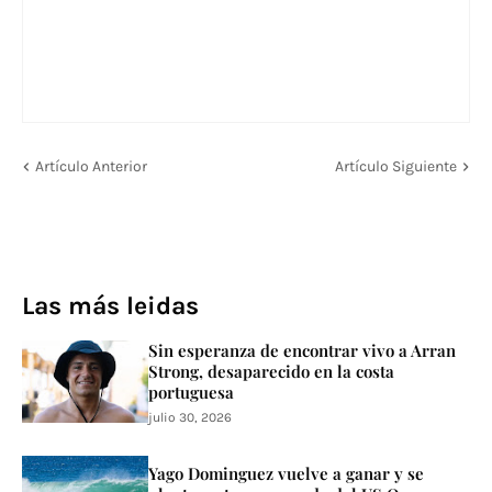
Artículo Anterior
Artículo Siguiente
Las más leidas
Sin esperanza de encontrar vivo a Arran
Strong, desaparecido en la costa
portuguesa
julio 30, 2026
Yago Dominguez vuelve a ganar y se