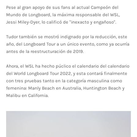
Pese al gran apoyo de sus fans al actual Campeón del
Mundo de Longboard, la máxima responsable del WSL,
Jessi Miley-Dyer, lo calificó de "inexacto y engañoso".
Tudor también se mostró indignado por la reducción, este
año, del Longboard Tour a un único evento, como ya ocurría
antes de la reestructuración de 2019.
Ahora, el WSL ha hecho púclico el calendario del calendario
del World Longboard Tour 2022, y esta contará finalmente
con tres pruebas tanto en la categoría masculina como
femenina: Manly Beach en Australia, Huntington Beach y
Malibu en California.