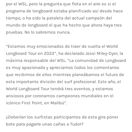
por el WSL, pero la pregunta que flota en el aire es si el
programa de longboard estaba planificado así desde hace
tiempo, o ha sido la pataleta del actual campeón del
mundo de longboard el que ha hecho que ahora haya tres
pruebas. No lo sabremos nunca.
“Estamos muy emocionados de traer de vuelta el World
Longboard Tour en 2022”, ha declarado Jessi Miley-Dyer, la
máxima responsable del WSL. “La comunidad de Longboard
es muy apasionada y apreciamos todos los comentarios
que recibimos de ellos mientras planeábamos el futuro de
esta importante división del surf profesional. Este año, el
World Longboard Tour tendrá tres eventos, y estamos
ansiosos por coronarnos campeones mundiales en el
icónico First Point, en Malibú”.
¿Deberían los surfistas participantes de esta gira poner
bote para pagarle unas cañas a Tudor?