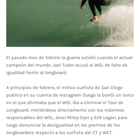
El pasado mes de febrero la guerra estalló cuando el actual
campeón del mundo, Joel Tudor acusó al WSL de falta de
igualdad frente al longboard.
A principios de febrero, el mítico surfista de San Diego
publicó en su cuenta de Instagram (luego la borró) un texto
en el que afirmaba que el WSL iba a eliminar el Tour de
Longboard, metiéndose directamente con los máximos
responsables del WSL, Jessi Miley-Dyer y Erik Logan, para
luego denunciar la desigualdad en los premios de los
longboarders respecto a los surfista del CT y WCT.