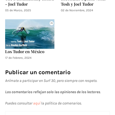
- Joel Tudor
Tosh y Joel Tudor
05 de Marzo, 2025
02 de Noviembre, 2024
Los Tudor en México
17 de Febrero, 2024
Publicar un comentario
Anímate a participar en Surf 30, pero siempre con respeto.
Los comentarios reflejan solo las opiniones de los lectores
.
Puedes consultar
aquí
la política de comenarios.