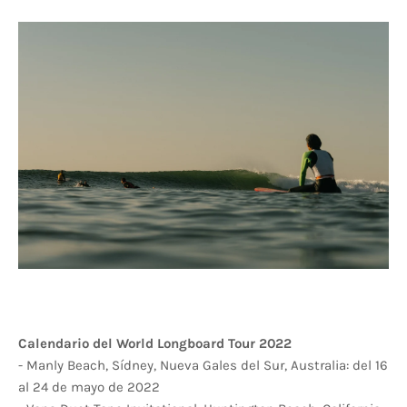
Calendario del World Longboard Tour 2022
- Manly Beach, Sídney, Nueva Gales del Sur, Australia: del 16
al 24 de mayo de 2022