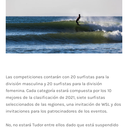
Las competiciones contarán con 20 surfistas para la
división masculina y 20 surfistas para la división
femenina. Cada categoría estará compuesta por los 10
mejores de la clasificación de 2021, siete surfistas
seleccionados de las regiones, una invitación de WSL y dos
invitaciones para los patrocinadores de los eventos.
No, no estará Tudor entre ellos dado que está suspendido