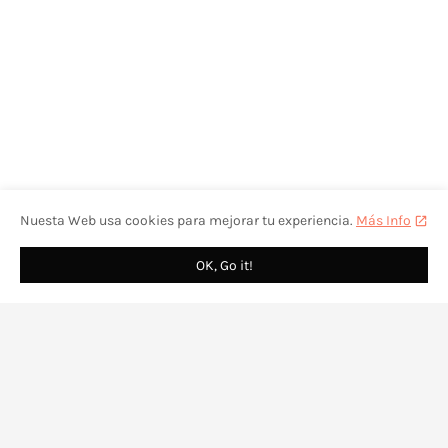
Nuesta Web usa cookies para mejorar tu experiencia.
Más Info
OK, Go it!