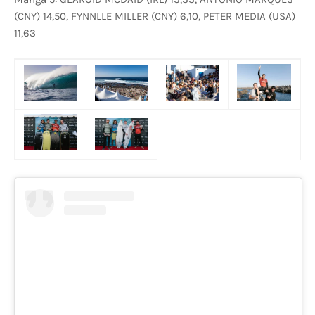
(CNY) 14,50, FYNNLLE MILLER (CNY) 6,10, PETER MEDIA (USA)
11,63