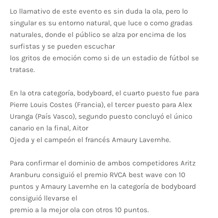
Lo llamativo de este evento es sin duda la ola, pero lo
singular es su entorno natural, que luce o como gradas
naturales, donde el público se alza por encima de los
surfistas y se pueden escuchar
los gritos de emoción como si de un estadio de fútbol se
tratase.
En la otra categoría, bodyboard, el cuarto puesto fue para
Pierre Louis Costes (Francia), el tercer puesto para Alex
Uranga (País Vasco), segundo puesto concluyó el único
canario en la final, Aitor
Ojeda y el campeón el francés Amaury Lavernhe.
Para confirmar el dominio de ambos competidores Aritz
Aranburu consiguió el premio RVCA best wave con 10
puntos y Amaury Lavernhe en la categoría de bodyboard
consiguió llevarse el
premio a la mejor ola con otros 10 puntos.