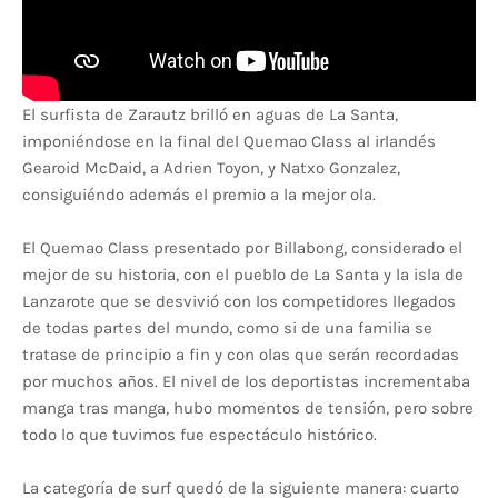
El surfista de Zarautz brilló en aguas de La Santa,
imponiéndose en la final del Quemao Class al irlandés
Gearoid McDaid, a Adrien Toyon, y Natxo Gonzalez,
consiguiéndo además el premio a la mejor ola.
El Quemao Class presentado por Billabong, considerado el
mejor de su historia, con el pueblo de La Santa y la isla de
Lanzarote que se desvivió con los competidores llegados
de todas partes del mundo, como si de una familia se
tratase de principio a fin y con olas que serán recordadas
por muchos años. El nivel de los deportistas incrementaba
manga tras manga, hubo momentos de tensión, pero sobre
todo lo que tuvimos fue espectáculo histórico.
La categoría de surf quedó de la siguiente manera: cuarto