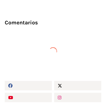
Comentarios