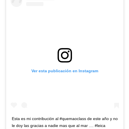
Ver esta publicación en Instagram
Esta es mi contribución al #quemaoclass de este año y no
le doy las gracias a nadie mas que al mar .... #leica