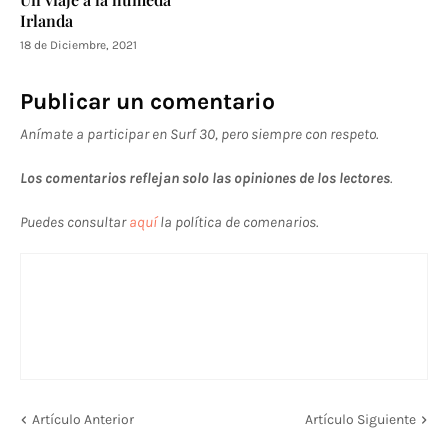
Irlanda
18 de Diciembre, 2021
Publicar un comentario
Anímate a participar en Surf 30, pero siempre con respeto.
Los comentarios reflejan solo las opiniones de los lectores
.
Puedes consultar
aquí
la política de comenarios.
Artículo Anterior
Artículo Siguiente