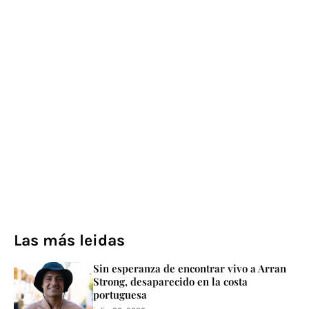
Las más leidas
Sin esperanza de encontrar vivo a Arran
Strong, desaparecido en la costa
portuguesa