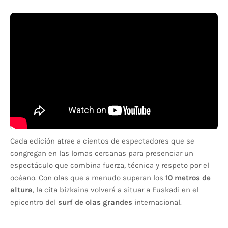
Cada edición atrae a cientos de espectadores que se
congregan en las lomas cercanas para presenciar un
espectáculo que combina fuerza, técnica y respeto por el
océano. Con olas que a menudo superan los
10 metros de
altura
, la cita bizkaina volverá a situar a Euskadi en el
epicentro del
surf de olas grandes
internacional.