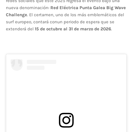
redes sociales que este 2025 regresa el evento bajo una
nueva denominación:
Red Eléctrica Punta Galea Big Wave
Challenge
. El certamen, uno de los más emblemáticos del
surf europeo, contará conun periodo de espera que se
extenderá del
15 de octubre al 31 de marzo de 2026
.