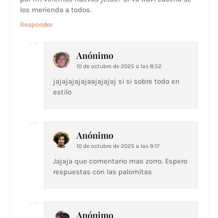
los merienda a todos.
Responder
Anónimo
10 de octubre de 2025 a las 8:52
jajajajajajaajajajaj si si sobre todo en
estilo
Anónimo
10 de octubre de 2025 a las 9:17
Jajaja que comentario mas zorro. Espero
respuestas con las palomitas
Anónimo