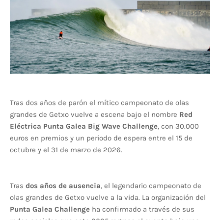
Tras dos años de parón el mítico campeonato de olas
grandes de Getxo vuelve a escena bajo el nombre
Red
Eléctrica Punta Galea Big Wave Challenge
, con 30.000
euros en premios y un periodo de espera entre el 15 de
octubre y el 31 de marzo de 2026.
Tras
dos años de ausencia
, el legendario campeonato de
olas grandes de Getxo vuelve a la vida. La organización del
Punta Galea Challenge
ha confirmado a través de sus