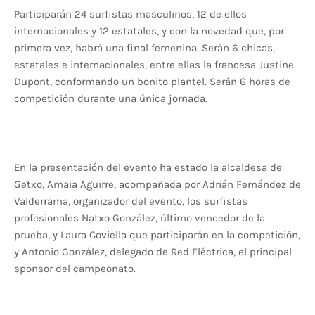
Participarán 24 surfistas masculinos, 12 de ellos
internacionales y 12 estatales, y con la novedad que, por
primera vez, habrá una final femenina. Serán 6 chicas,
estatales e internacionales, entre ellas la francesa Justine
Dupont, conformando un bonito plantel. Serán 6 horas de
competición durante una única jornada.
En la presentación del evento ha estado la alcaldesa de
Getxo, Amaia Aguirre, acompañada por Adrián Fernández de
Valderrama, organizador del evento, los surfistas
profesionales Natxo González, último vencedor de la
prueba, y Laura Coviella que participarán en la competición,
y Antonio González, delegado de Red Eléctrica, el principal
sponsor del campeonato.