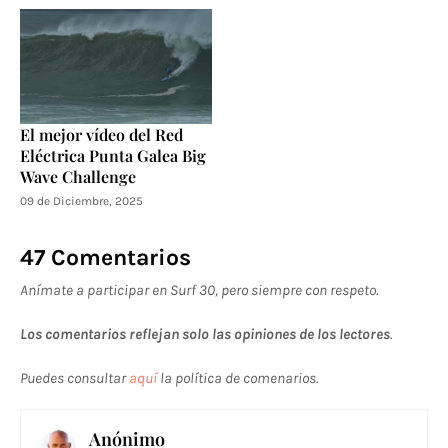
El mejor vídeo del Red
Eléctrica Punta Galea Big
Wave Challenge
09 de Diciembre, 2025
47 Comentarios
Anímate a participar en Surf 30, pero siempre con respeto.
Los comentarios reflejan solo las opiniones de los lectores
.
Puedes consultar
aquí
la política de comenarios.
Anónimo