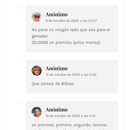
Anónimo
9 de octubre de 2025 a las 23:57
No pone en ningún lado que sea para el
ganador.
30.000€ en premios (price money)
Anónimo
10 de octubre de 2025 a las 0:20
Que somos de Bilbao.
Anónimo
10 de octubre de 2025 a las 5:51
en premios, primero, segundo, tercero,