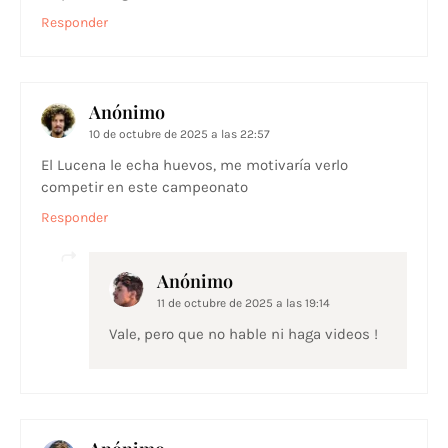
Responder
Anónimo
10 de octubre de 2025 a las 22:57
El Lucena le echa huevos, me motivaría verlo
competir en este campeonato
Responder
Anónimo
11 de octubre de 2025 a las 19:14
Vale, pero que no hable ni haga videos !