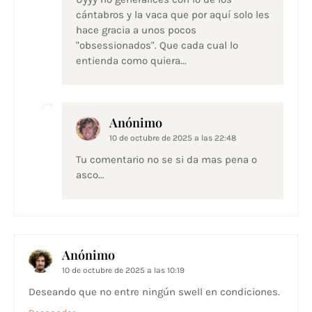
cántabros y la vaca que por aquí solo les
hace gracia a unos pocos
"obsessionados". Que cada cual lo
entienda como quiera...
Anónimo
10 de octubre de 2025 a las 22:48
Tu comentario no se si da mas pena o
asco...
Anónimo
10 de octubre de 2025 a las 10:19
Deseando que no entre ningún swell en condiciones.