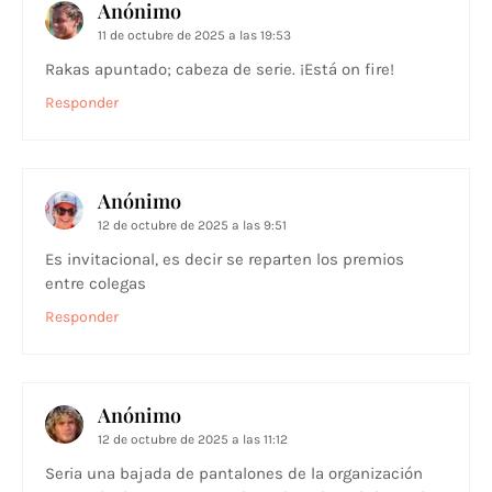
Anónimo
11 de octubre de 2025 a las 19:53
Rakas apuntado; cabeza de serie. ¡Está on fire!
Responder
Anónimo
12 de octubre de 2025 a las 9:51
Es invitacional, es decir se reparten los premios
entre colegas
Responder
Anónimo
12 de octubre de 2025 a las 11:12
Seria una bajada de pantalones de la organización