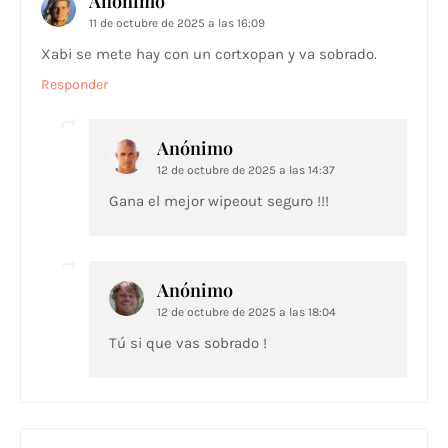
Anónimo
11 de octubre de 2025 a las 16:09
Xabi se mete hay con un cortxopan y va sobrado.
Responder
Anónimo
12 de octubre de 2025 a las 14:37
Gana el mejor wipeout seguro !!!
Anónimo
12 de octubre de 2025 a las 18:04
Tú si que vas sobrado !