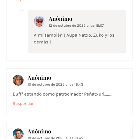
Anónimo
12 de octubre de 2025 a las 18:07
A mí también ! Aupa Natxo, Zuko y los
demás !
Anónimo
10 de octubre de 2025 a las 16:43
Bufff estando como patrocinador Peñatxuri........
Responder
Anónimo
10 de octubre de 2025 a las 16:45