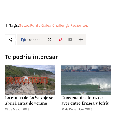
Tags:
Getxo
Punta Galea Challenge
Recientes
Facebook
Te podría interesar
La rampa de La Salvaje se
Unas cuantas fotos de
abrirá antes de verano
ayer entre Ereaga y Jefris
15 de Mayo, 2026
21 de Diciembre, 2025