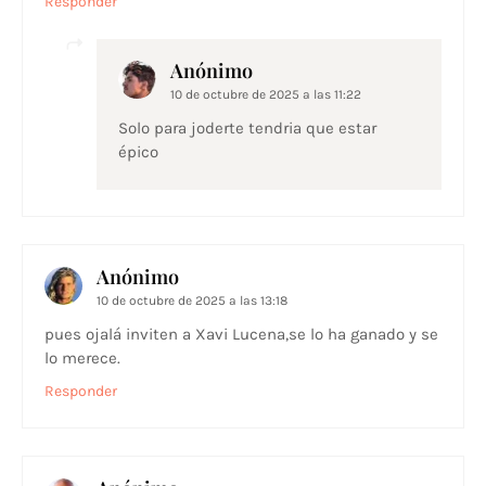
Responder
Anónimo
10 de octubre de 2025 a las 11:22
Solo para joderte tendria que estar
épico
Anónimo
10 de octubre de 2025 a las 13:18
pues ojalá inviten a Xavi Lucena,se lo ha ganado y se
lo merece.
Responder