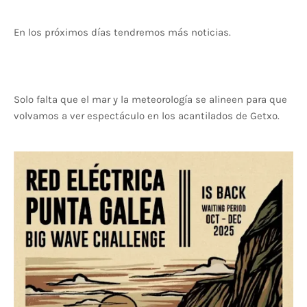
En los próximos días tendremos más noticias.
Solo falta que el mar y la meteorología se alineen para que
volvamos a ver espectáculo en los acantilados de Getxo.