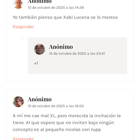
Anónimo
10 de octubre de 2025 a las 14:29
Yo también pienso que Xabi Lucena se lo merece
Responder
Anónimo
10 de octubre de 2025 a las 23:41
+1
Anónimo
10 de octubre de 2025 a las 16:03
A mí me cae mal XL, pero merecida la invitación la
tiene. Al que espero que no inviten bajo ningún
concepto es al pequeño nicolas von rupp
Responder