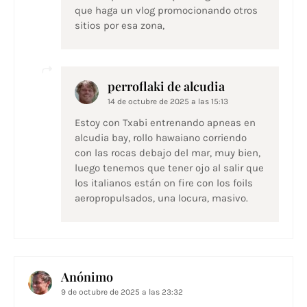
que haga un vlog promocionando otros
sitios por esa zona,
perroflaki de alcudia
14 de octubre de 2025 a las 15:13
Estoy con Txabi entrenando apneas en
alcudia bay, rollo hawaiano corriendo
con las rocas debajo del mar, muy bien,
luego tenemos que tener ojo al salir que
los italianos están on fire con los foils
aeropropulsados, una locura, masivo.
Anónimo
9 de octubre de 2025 a las 23:32