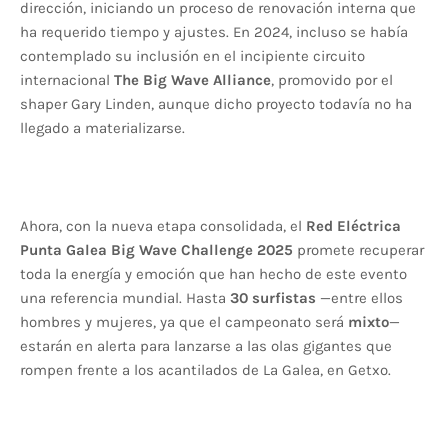
dirección, iniciando un proceso de renovación interna que
ha requerido tiempo y ajustes. En 2024, incluso se había
contemplado su inclusión en el incipiente circuito
internacional
The Big Wave Alliance
, promovido por el
shaper Gary Linden, aunque dicho proyecto todavía no ha
llegado a materializarse.
Ahora, con la nueva etapa consolidada, el
Red Eléctrica
Punta Galea Big Wave Challenge 2025
promete recuperar
toda la energía y emoción que han hecho de este evento
una referencia mundial. Hasta
30 surfistas
—entre ellos
hombres y mujeres, ya que el campeonato será
mixto
—
estarán en alerta para lanzarse a las olas gigantes que
rompen frente a los acantilados de La Galea, en Getxo.