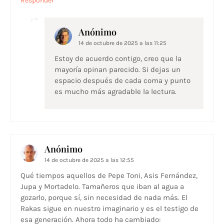
Responder
Anónimo
14 de octubre de 2025 a las 11:25
Estoy de acuerdo contigo, creo que la
mayoría opinan parecido. Si dejas un
espacio después de cada coma y punto
es mucho más agradable la lectura.
Anónimo
14 de octubre de 2025 a las 12:55
Qué tiempos aquellos de Pepe Toni, Asis Fernández,
Jupa y Mortadelo. Tamañeros que iban al agua a
gozarlo, porque sí, sin necesidad de nada más. El
Rakas sigue en nuestro imaginario y es el testigo de
esa generación. Ahora todo ha cambiado: