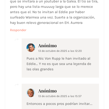
que se invitara a un youtuber a la Galea. El tio se tira,
pero hay una lista muuuuy larga que se lo merece
antes que el. No te invitan al Eddie por haber
surfeado Waimea una vez. Suerte a la organización,
hay buen relevo generacional en EH. Aurrera
Responder
Anónimo
13 de octubre de 2025 a las 12:20
Pues a Nic Von Rupp le han invitado al
Eddie... Y no es que sea una leyenda de
las olas grandes
Anónimo
13 de octubre de 2025 a las 15:57
Entonces a pocos pros podrían invitar....