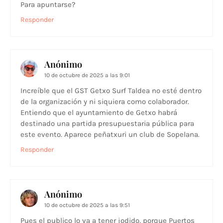
Para apuntarse?
Responder
Anónimo
10 de octubre de 2025 a las 9:01
Increíble que el GST Getxo Surf Taldea no esté dentro
de la organización y ni siquiera como colaborador.
Entiendo que el ayuntamiento de Getxo habrá
destinado una partida presupuestaria pública para
este evento. Aparece peñatxuri un club de Sopelana.
Responder
Anónimo
10 de octubre de 2025 a las 9:51
Pues el publico lo va a tener jodido, porque Puertos