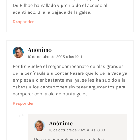
De Bilbao ha vallado y prohibido el acceso al
acantilado. Si a la bajada de la galea.
Responder
Anónimo
10 de octubre de 2025 a las 10:11
Por fin vuelve el mejor campeonato de olas grandes
de la península sin contar Nazare que lo de la Vaca ya
empieza a oler bastante mal ya, se les ha subido a la
cabeza a los cantabrones sin tener argumentos para
comparar con la ola de punta galea.
Responder
Anónimo
10 de octubre de 2025 a las 18:00
Uyyy no generalices con lo de los