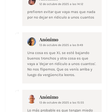
12 de octubre de 2025 a las 14:12
prefieren evitar que vaya mas que nada
por no dejar en ridiculo a unos cuantos
Anónimo
13 de octubre de 2025 a las 9:49
Una cosa es que XL se esté bajando
buenos tronchos y otra cosa es que
vaya a 'dejar en ridículo a unos cuantos'.
No nos flipemos. Que os venís arriba y
luego da vergüencita leeros.
Anónimo
13 de octubre de 2025 a las 15:55
Lo más probable es que tengan miedo