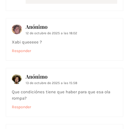
Anónimo
12 de octubre de 2025 a las 18:02
Xabi queeeee ?
Responder
Anónimo
13 de octubre de 2025 a las 15:58
Que condiciónes tiene que haber para que esa ola
rompa?
Responder