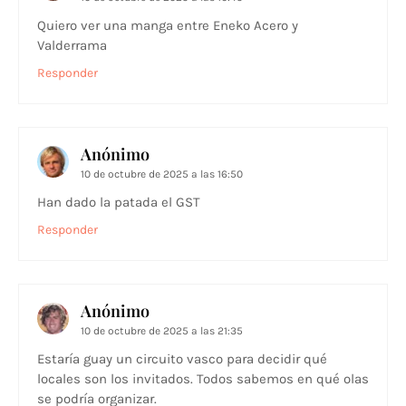
Quiero ver una manga entre Eneko Acero y
Valderrama
Responder
Anónimo
10 de octubre de 2025 a las 16:50
Han dado la patada el GST
Responder
Anónimo
10 de octubre de 2025 a las 21:35
Estaría guay un circuito vasco para decidir qué
locales son los invitados. Todos sabemos en qué olas
se podría organizar.