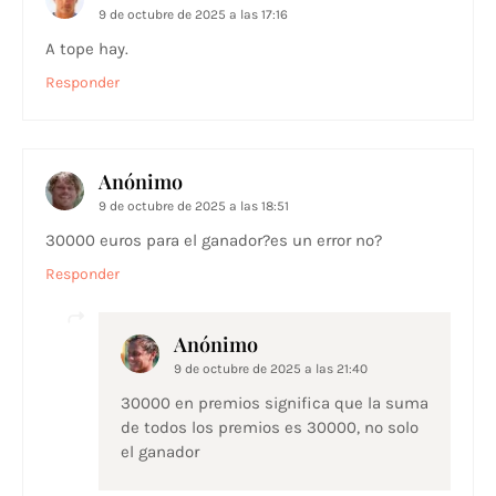
9 de octubre de 2025 a las 17:16
A tope hay.
Responder
Anónimo
9 de octubre de 2025 a las 18:51
30000 euros para el ganador?es un error no?
Responder
Anónimo
9 de octubre de 2025 a las 21:40
30000 en premios significa que la suma
de todos los premios es 30000, no solo
el ganador