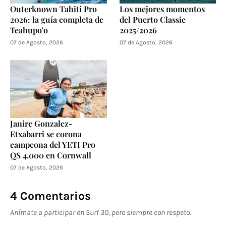
Outerknown Tahiti Pro
Los mejores momentos
2026: la guía completa de
del Puerto Classic
Teahupo'o
2025/2026
07 de Agosto, 2026
07 de Agosto, 2026
Janire Gonzalez-
Etxabarri se corona
campeona del YETI Pro
QS 4.000 en Cornwall
07 de Agosto, 2026
4 Comentarios
Anímate a participar en Surf 30, pero siempre con respeto.