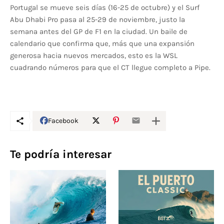
Portugal se mueve seis días (16-25 de octubre) y el Surf
Abu Dhabi Pro pasa al 25-29 de noviembre, justo la
semana antes del GP de F1 en la ciudad. Un baile de
calendario que confirma que, más que una expansión
generosa hacia nuevos mercados, esto es la WSL
cuadrando números para que el CT llegue completo a Pipe.
Facebook
Te podría interesar