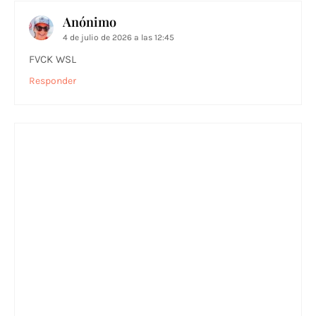
Anónimo
4 de julio de 2026 a las 12:45
FVCK WSL
Responder