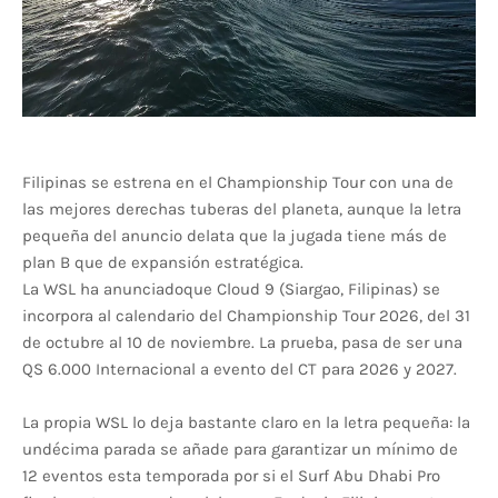
Filipinas se estrena en el Championship Tour con una de
las mejores derechas tuberas del planeta, aunque la letra
pequeña del anuncio delata que la jugada tiene más de
plan B que de expansión estratégica.
La WSL ha anunciado
que Cloud 9 (Siargao, Filipinas) se
incorpora al calendario del Championship Tour 2026, del 31
de octubre al 10 de noviembre. La prueba, pasa de ser una
QS 6.000 Internacional a evento del CT para 2026 y 2027.
La propia WSL lo deja bastante claro en la letra pequeña: la
undécima parada se añade para garantizar un mínimo de
12 eventos esta temporada por si el Surf Abu Dhabi Pro