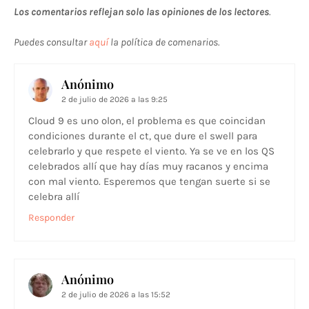
Los comentarios reflejan solo las opiniones de los lectores
.
Puedes consultar
aquí
la política de comenarios.
Anónimo
2 de julio de 2026 a las 9:25
Cloud 9 es uno olon, el problema es que coincidan
condiciones durante el ct, que dure el swell para
celebrarlo y que respete el viento. Ya se ve en los QS
celebrados allí que hay días muy racanos y encima
con mal viento. Esperemos que tengan suerte si se
celebra allí
Responder
Anónimo
2 de julio de 2026 a las 15:52