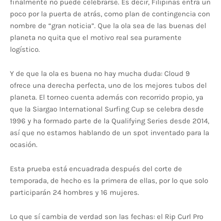
finalmente no puede celebrarse. Es decir, Filipinas entra un
poco por la puerta de atrás, como plan de contingencia con
nombre de “gran noticia”. Que la ola sea de las buenas del
planeta no quita que el motivo real sea puramente
logístico.
Y de que la ola es buena no hay mucha duda: Cloud 9
ofrece una derecha perfecta, uno de los mejores tubos del
planeta. El torneo cuenta además con recorrido propio, ya
que la Siargao International Surfing Cup se celebra desde
1996 y ha formado parte de la Qualifying Series desde 2014,
así que no estamos hablando de un spot inventado para la
ocasión.
Esta prueba está encuadrada después del corte de
temporada, de hecho es la primera de ellas, por lo que solo
participarán 24 hombres y 16 mujeres.
Lo que sí cambia de verdad son las fechas: el Rip Curl Pro