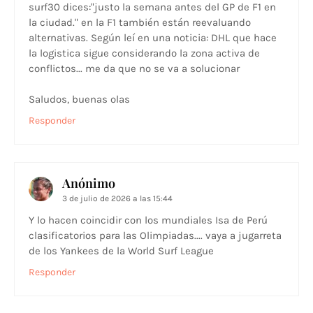
surf30 dices:"justo la semana antes del GP de F1 en
la ciudad." en la F1 también están reevaluando
alternativas. Según leí en una noticia: DHL que hace
la logistica sigue considerando la zona activa de
conflictos... me da que no se va a solucionar
Saludos, buenas olas
Responder
Anónimo
3 de julio de 2026 a las 15:44
Y lo hacen coincidir con los mundiales Isa de Perú
clasificatorios para las Olimpiadas.... vaya a jugarreta
de los Yankees de la World Surf League
Responder