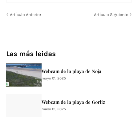
Artículo Anterior
Artículo Siguiente
Las más leidas
Webcam de la playa de Noja
mayo 01, 2025
Webcam de la playa de Gorliz
mayo 01, 2025