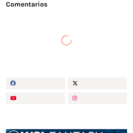
Comentarios