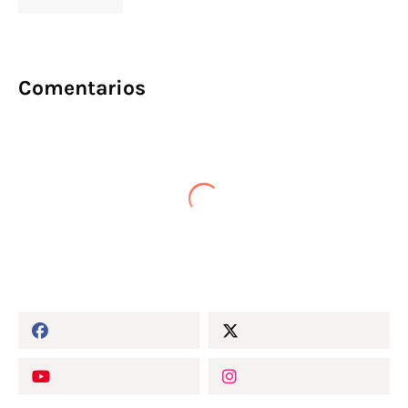
Comentarios