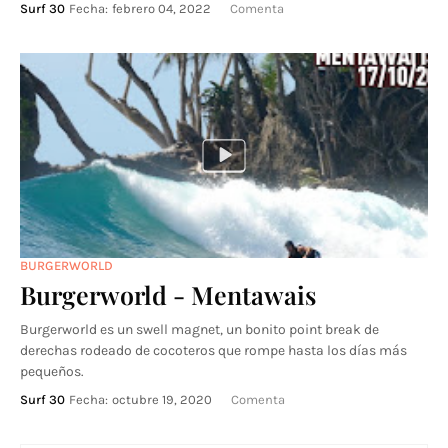
Surf 30
Fecha:
febrero 04, 2022
Comenta
BURGERWORLD
Burgerworld - Mentawais
Burgerworld es un swell magnet, un bonito point break de
derechas rodeado de cocoteros que rompe hasta los días más
pequeños.
Surf 30
Fecha:
octubre 19, 2020
Comenta