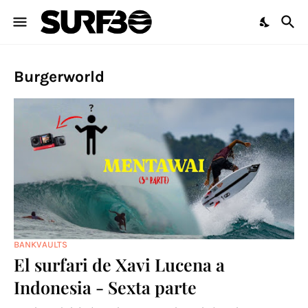
Burgerworld
BANKVAULTS
El surfari de Xavi Lucena a
Indonesia - Sexta parte