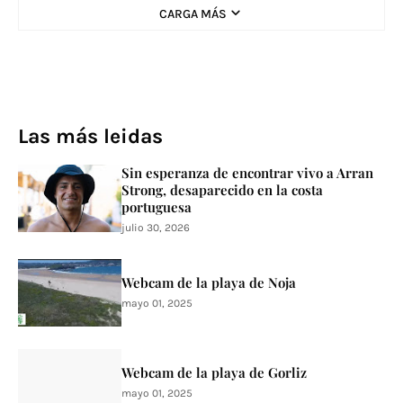
CARGA MÁS
Las más leidas
Sin esperanza de encontrar vivo a Arran
Strong, desaparecido en la costa
portuguesa
julio 30, 2026
Webcam de la playa de Noja
mayo 01, 2025
Webcam de la playa de Gorliz
mayo 01, 2025