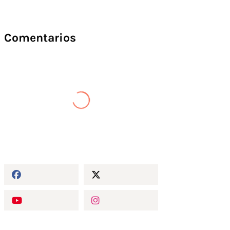
Comentarios