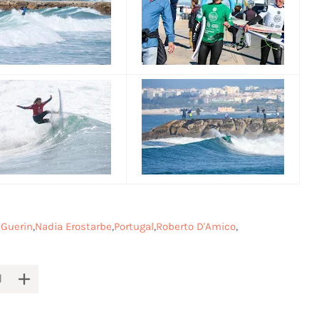
 Guerin
Nadia Erostarbe
Portugal
Roberto D'Amico