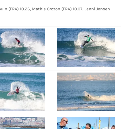
uin (FRA) 10.26, Mathis Crozon (FRA) 10.07, Lenni Jensen