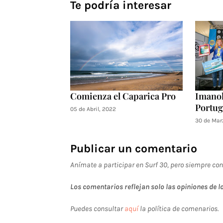
Te podría interesar
Comienza el Caparica Pro
Imanol
Portug
05 de Abril, 2022
30 de Mar
Publicar un comentario
Anímate a participar en Surf 30, pero siempre con
Los comentarios reflejan solo las opiniones de lo
Puedes consultar
aquí
la política de comenarios.