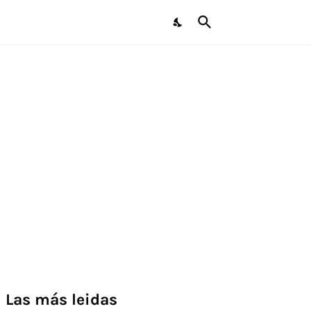
Las más leidas