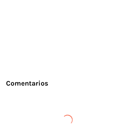
Comentarios