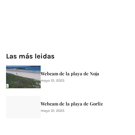
Las más leidas
Webcam de la playa de Noja
mayo 01, 2025
Webcam de la playa de Gorliz
mayo 01, 2025