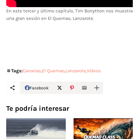
En este tercer y último capítulo, Tim Bonython nos muestra
una gran sesión en El Quemao, Lanzarote.
Tags:
Canarias
El Quemao
Lanzarote
Vídeos
Facebook
Te podría interesar