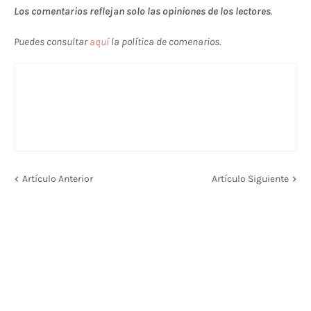
Los comentarios reflejan solo las opiniones de los lectores
.
Puedes consultar
aquí
la política de comenarios.
Artículo Anterior
Artículo Siguiente