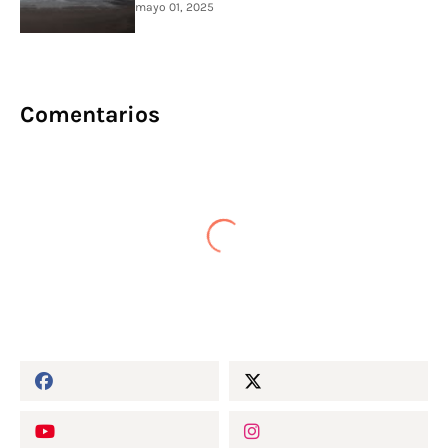
mayo 01, 2025
Comentarios