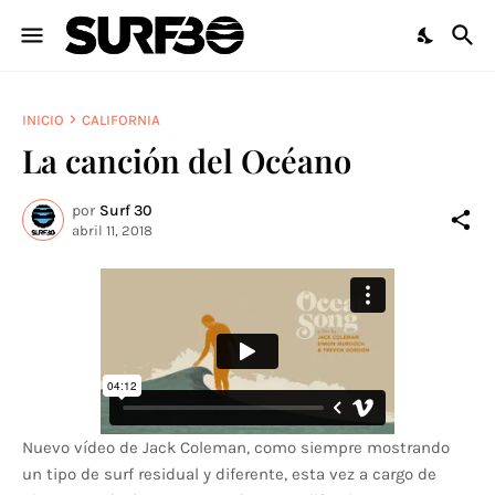
INICIO
CALIFORNIA
La canción del Océano
por
Surf 30
abril 11, 2018
Nuevo vídeo de Jack Coleman, como siempre mostrando
un tipo de surf residual y diferente, esta vez a cargo de