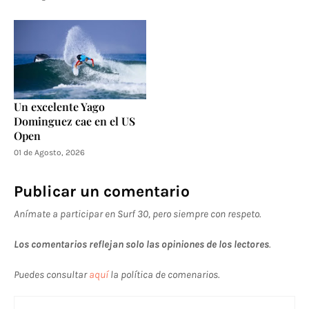
Un excelente Yago
Dominguez cae en el US
Open
01 de Agosto, 2026
Publicar un comentario
Anímate a participar en Surf 30, pero siempre con respeto.
Los comentarios reflejan solo las opiniones de los lectores
.
Puedes consultar
aquí
la política de comenarios.