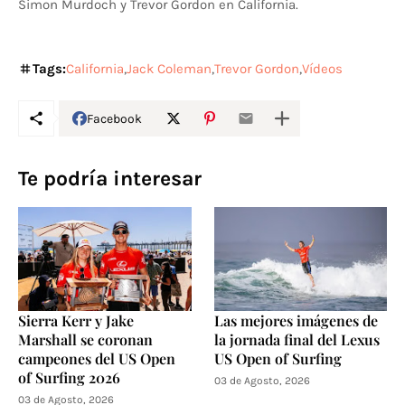
Simon Murdoch y Trevor Gordon en California.
Tags:
California
Jack Coleman
Trevor Gordon
Vídeos
Facebook
Te podría interesar
Sierra Kerr y Jake
Las mejores imágenes de
Marshall se coronan
la jornada final del Lexus
campeones del US Open
US Open of Surfing
of Surfing 2026
03 de Agosto, 2026
03 de Agosto, 2026