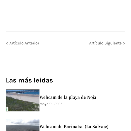
Artículo Anterior
Artículo Siguiente
Las más leidas
Webcam de la playa de Noja
mayo 01, 2025
Webcam de Barinatxe (La Salvaje)