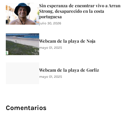
Sin esperanza de encontrar vivo a Arran
Strong, desaparecido en la costa
portuguesa
julio 30, 2026
Webcam de la playa de Noja
mayo 01, 2025
Webcam de la playa de Gorliz
mayo 01, 2025
Comentarios