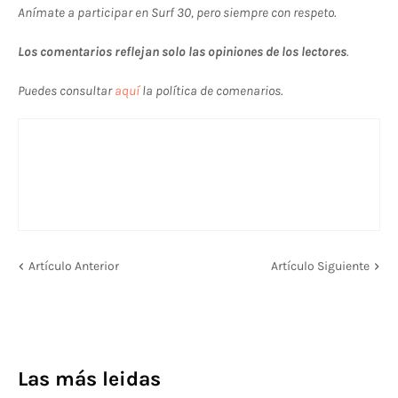
Anímate a participar en Surf 30, pero siempre con respeto.
Los comentarios reflejan solo las opiniones de los lectores
.
Puedes consultar
aquí
la política de comenarios.
Artículo Anterior
Artículo Siguiente
Las más leidas