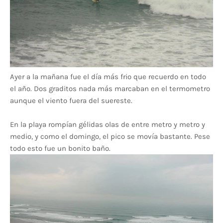
Ayer a la mañana fue el día más frio que recuerdo en todo
el año. Dos graditos nada más marcaban en el termometro
aunque el viento fuera del suereste.
En la playa rompían gélidas olas de entre metro y metro y
medio, y como el domingo, el pico se movía bastante. Pese
todo esto fue un bonito baño.