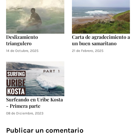
Deslizamiento
Carta de agradecimiento a
triangulero
un buen samaritano
14 de Octubre, 2025
21 de Febrero, 2025
Surfeando en Uribe Kosta
- Primera parte
08 de Diciembre, 2023
Publicar un comentario