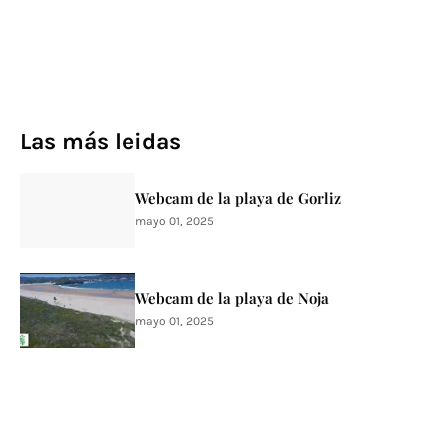
Las más leidas
Webcam de la playa de Gorliz
mayo 01, 2025
Webcam de la playa de Noja
mayo 01, 2025