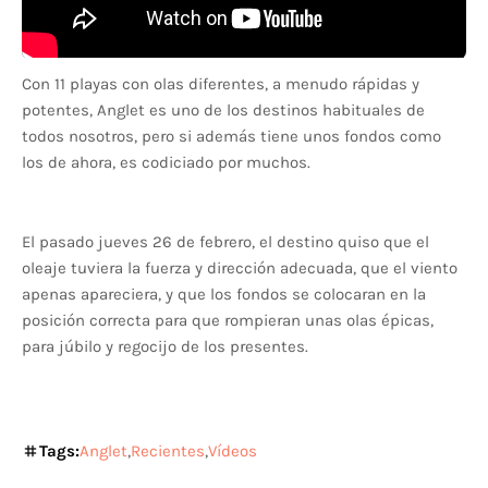
Con 11 playas con olas diferentes, a menudo rápidas y
potentes, Anglet es uno de los destinos habituales de
todos nosotros, pero si además tiene unos fondos como
los de ahora, es codiciado por muchos.
El pasado jueves 26 de febrero, el destino quiso que el
oleaje tuviera la fuerza y dirección adecuada, que el viento
apenas apareciera, y que los fondos se colocaran en la
posición correcta para que rompieran unas olas épicas,
para júbilo y regocijo de los presentes.
Tags:
Anglet
Recientes
Vídeos