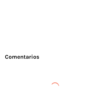
Comentarios