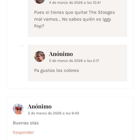
4 de marzo de 2026 a las 10:41
Pues si tienes que quitar The Stooges
mal vamos... No sabes quién es Iggy
Pop?
Anónimo
5 de marzo de 2026 a las 2:17
Pa gustos los colores
Anónimo
2 de marzo de 2026 a las 9:40
Buenas olas
Responder