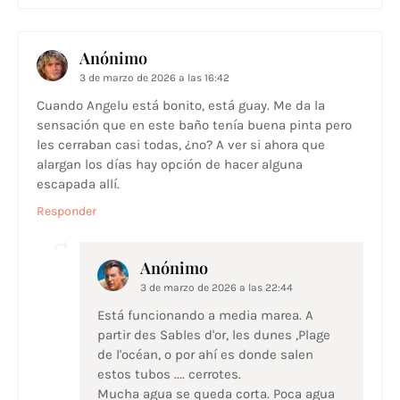
Anónimo
3 de marzo de 2026 a las 16:42
Cuando Angelu está bonito, está guay. Me da la
sensación que en este baño tenía buena pinta pero
les cerraban casi todas, ¿no? A ver si ahora que
alargan los días hay opción de hacer alguna
escapada allí.
Responder
Anónimo
3 de marzo de 2026 a las 22:44
Está funcionando a media marea. A
partir des Sables d'or, les dunes ,Plage
de l'océan, o por ahí es donde salen
estos tubos .... cerrotes.
Mucha agua se queda corta. Poca agua