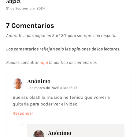
Anglet
21 de Septiembre, 2024
7 Comentarios
Anímate a participar en Surf 30, pero siempre con respeto.
Los comentarios reflejan solo las opiniones de los lectores
.
Puedes consultar
aquí
la política de comenarios.
Anónimo
1 de marzo de 2026 a las 16:47
Buenas olas!!!la musica he tenido que volver a
quitarla para poder ver el video
Responder
Anónimo