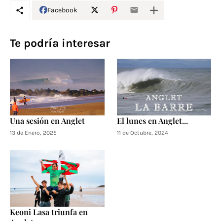
Facebook
Te podría interesar
Una sesión en Anglet
El lunes en Anglet...
13 de Enero, 2025
11 de Octubre, 2024
Keoni Lasa triunfa en