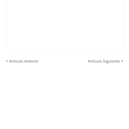
Artículo Anterior
Artículo Siguiente