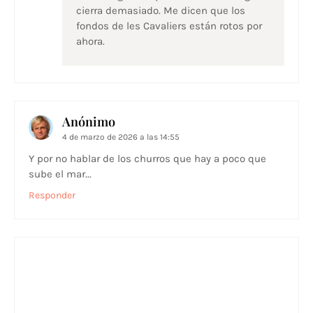
cierra demasiado. Me dicen que los
fondos de les Cavaliers están rotos por
ahora.
Anónimo
4 de marzo de 2026 a las 14:55
Y por no hablar de los churros que hay a poco que
sube el mar...
Responder