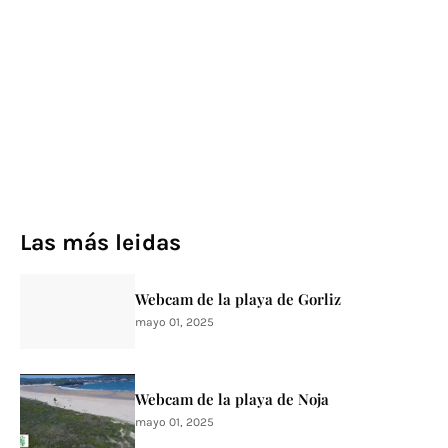
Las más leidas
Webcam de la playa de Gorliz
mayo 01, 2025
Webcam de la playa de Noja
mayo 01, 2025