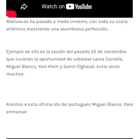
Marruecos ha pasado a modo invierno, con toda su costa
atlántica mostrando una asombrosa perfección.
Ejemplo de ello es la sesión del pasado 25 de noviembre
que tuvieron la oportunidad de saborear Laura Coviella,
Miguel Blanco, Yoni Klein y Samir Elghazal, entre otros
muchos.
Atentos a esta última ola del portugués Miguel Blanco. Para
enmarcar.