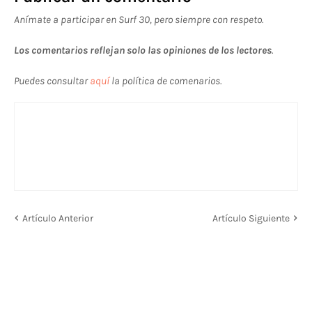
Anímate a participar en Surf 30, pero siempre con respeto.
Los comentarios reflejan solo las opiniones de los lectores
.
Puedes consultar
aquí
la política de comenarios.
Artículo Anterior
Artículo Siguiente