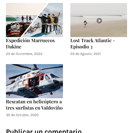
Expedición Marruecos
Lost Track Atlantic -
Dakine
Episodio 3
20 de Diciembre, 2022
03 de Agosto, 2021
Rescatan en helicóptero a
tres surfistas en Valdoviño
30 de Octubre, 2020
Publicar un comentario