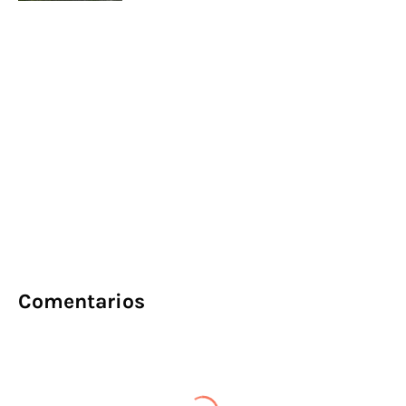
Comentarios