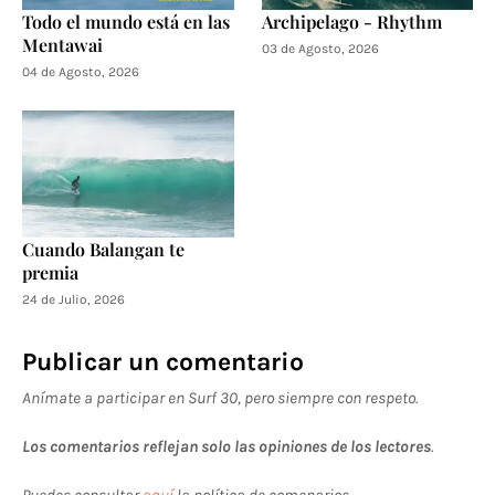
Todo el mundo está en las
Archipelago - Rhythm
Mentawai
03 de Agosto, 2026
04 de Agosto, 2026
Cuando Balangan te
premia
24 de Julio, 2026
Publicar un comentario
Anímate a participar en Surf 30, pero siempre con respeto.
Los comentarios reflejan solo las opiniones de los lectores
.