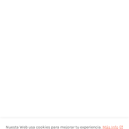
Nuesta Web usa cookies para mejorar tu experiencia.
Más Info