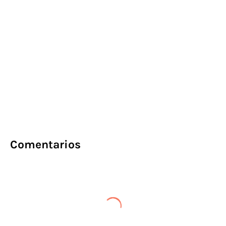
Comentarios