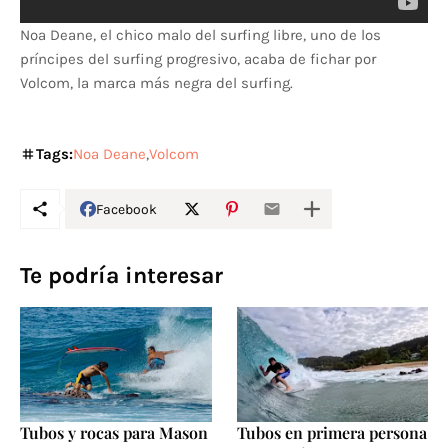
Noa Deane, el chico malo del surfing libre, uno de los
príncipes del surfing progresivo, acaba de fichar por
Volcom, la marca más negra del surfing.
Tags:
Noa Deane
Volcom
Facebook
Te podría interesar
Tubos y rocas para Mason
Tubos en primera persona