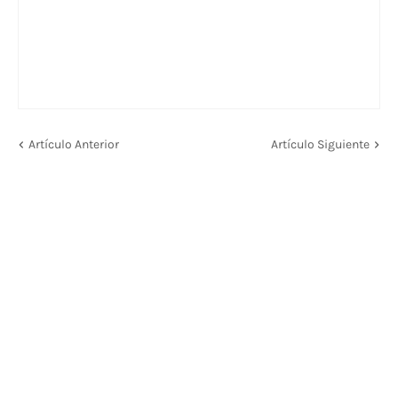
Artículo Anterior
Artículo Siguiente