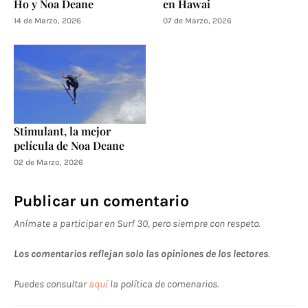
Ho y Noa Deane
en Hawai
14 de Marzo, 2026
07 de Marzo, 2026
Stimulant, la mejor
película de Noa Deane
02 de Marzo, 2026
Publicar un comentario
Anímate a participar en Surf 30, pero siempre con respeto.
Los comentarios reflejan solo las opiniones de los lectores
.
Puedes consultar
aquí
la política de comenarios.