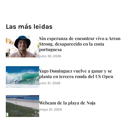
Las más leidas
Sin esperanza de encontrar vivo a Arran
Strong, desaparecido en la costa
portuguesa
julio 30, 2026
Yago Dominguez vuelve a ganar y se
planta en tercera ronda del US Open
julio 31, 2026
Webcam de la playa de Noja
mayo 01, 2025