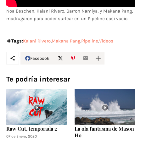
Noa Beschen, Kalani Rivero, Barron Namiya, y Makana Pang,
madrugaron para poder surfear en un Pipeline casi vacío.
Tags:
Kalani Rivero
Makana Pang
Pipeline
Vídeos
Facebook
Te podría interesar
Raw Cut, temporada 2
La ola fantasma de Mason
Ho
07 de Enero, 2020