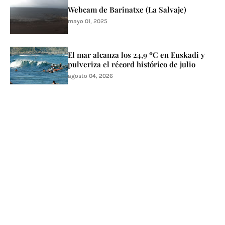
Webcam de Barinatxe (La Salvaje)
mayo 01, 2025
El mar alcanza los 24,9 ºC en Euskadi y
pulveriza el récord histórico de julio
agosto 04, 2026