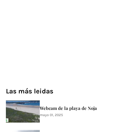
Las más leidas
Webcam de la playa de Noja
mayo 01, 2025