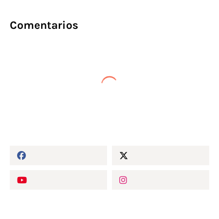
Comentarios