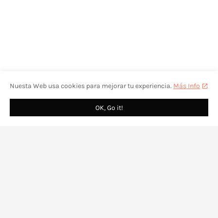
Nuesta Web usa cookies para mejorar tu experiencia.
Más Info
OK, Go it!