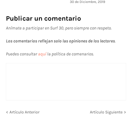
30 de Diciembre, 2019
Publicar un comentario
Anímate a participar en Surf 30, pero siempre con respeto.
Los comentarios reflejan solo las opiniones de los lectores
.
Puedes consultar
aquí
la política de comenarios.
Artículo Anterior
Artículo Siguiente