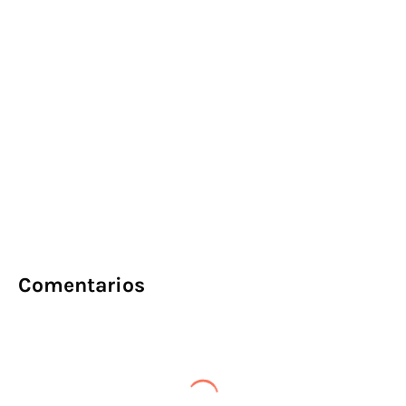
Comentarios