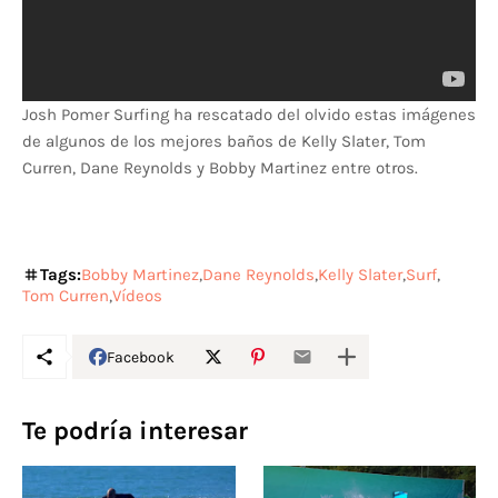
Josh Pomer Surfing ha rescatado del olvido estas imágenes
de algunos de los mejores baños de Kelly Slater, Tom
Curren, Dane Reynolds y Bobby Martinez entre otros.
Tags:
Bobby Martinez
Dane Reynolds
Kelly Slater
Surf
Tom Curren
Vídeos
Facebook
Te podría interesar