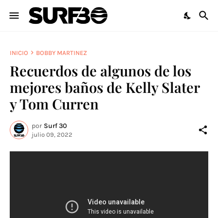
INICIO
BOBBY MARTINEZ
Recuerdos de algunos de los
mejores baños de Kelly Slater
y Tom Curren
por
Surf 30
julio 09, 2022