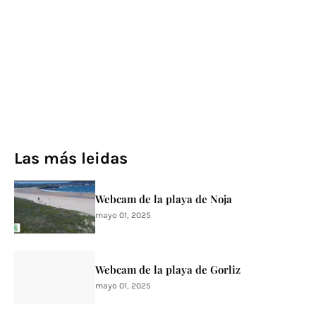
Las más leidas
Webcam de la playa de Noja
mayo 01, 2025
Webcam de la playa de Gorliz
mayo 01, 2025