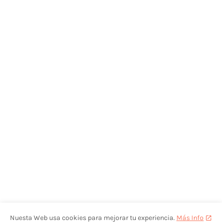
Nuesta Web usa cookies para mejorar tu experiencia.
Más Info