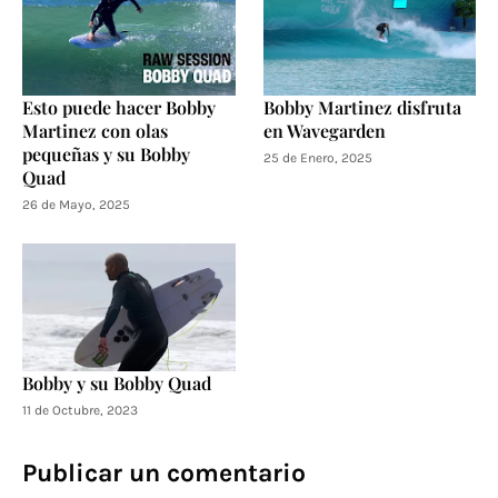
Esto puede hacer Bobby
Bobby Martinez disfruta
Martinez con olas
en Wavegarden
pequeñas y su Bobby
25 de Enero, 2025
Quad
26 de Mayo, 2025
Bobby y su Bobby Quad
11 de Octubre, 2023
Publicar un comentario