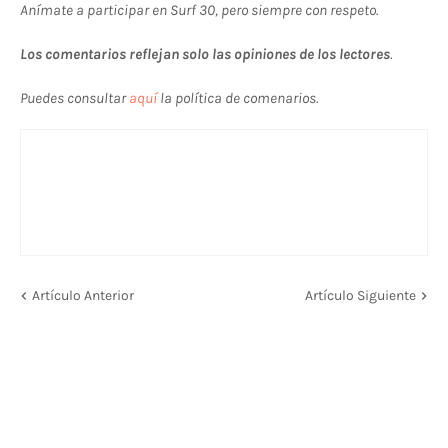
Anímate a participar en Surf 30, pero siempre con respeto.
Los comentarios reflejan solo las opiniones de los lectores
.
Puedes consultar
aquí
la política de comenarios.
Artículo Anterior
Artículo Siguiente