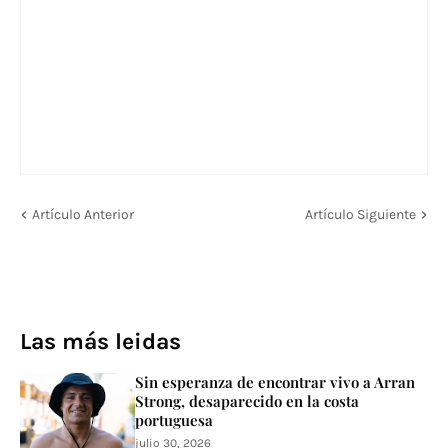
Artículo Anterior
Artículo Siguiente
Las más leidas
Sin esperanza de encontrar vivo a Arran
Strong, desaparecido en la costa
portuguesa
julio 30, 2026