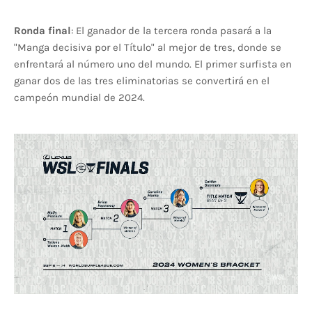
Ronda
final
: El ganador de la tercera ronda pasará a la
"Manga decisiva por el Título" al mejor de tres, donde se
enfrentará al número uno del mundo. El primer surfista en
ganar dos de las tres eliminatorias se convertirá en el
campeón mundial de 2024.