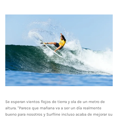
Se esperan vientos flojos de tierra y ola de un metro de
altura. "Parece que mañana va a ser un día realmente
bueno para nosotros y Surfline incluso acaba de mejorar su