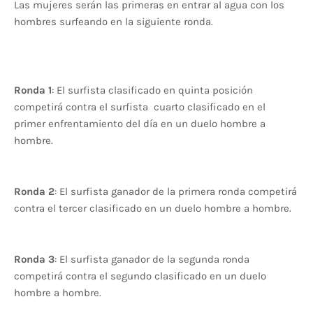
Las mujeres serán las primeras en entrar al agua con los
hombres surfeando en la siguiente ronda.
Ronda 1
: El surfista clasificado en quinta posición
competirá contra el surfista cuarto clasificado en el
primer enfrentamiento del día en un duelo hombre a
hombre.
Ronda
2
: El surfista ganador de la primera ronda competirá
contra el tercer clasificado en un duelo hombre a hombre.
Ronda
3
: El surfista ganador de la segunda ronda
competirá contra el segundo clasificado en un duelo
hombre a hombre.