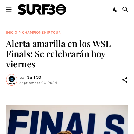
INICIO
CHAMPIONSHIP TOUR
Alerta amarilla en los WSL
Finals: Se celebrarán hoy
viernes
por
Surf 30
septiembre 06, 2024