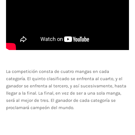
La competición consta de cuatro mangas en cada
categoría. El quinto clasificado se enfrenta al cuarto, y el
ganador se enfrenta al tercero, y así sucesivamente, hasta
llegar a la final. La final, en vez de ser a una sola manga,
será al mejor de tres. El ganador de cada categoría se
proclamará campeón del mundo.