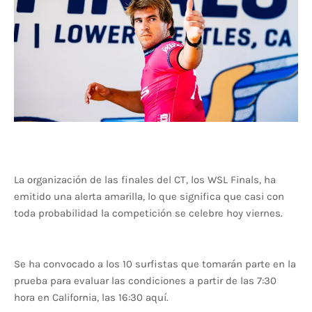
La organización de las finales del CT, los WSL Finals, ha
emitido una alerta amarilla, lo que significa que casi con
toda probabilidad la competición se celebre hoy viernes.
Se ha convocado a los 10 surfistas que tomarán parte en la
prueba para evaluar las condiciones a partir de las 7:30
hora en California, las 16:30 aquí.