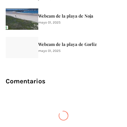
Webcam de la playa de Noja
mayo 01, 2025
Webcam de la playa de Gorliz
mayo 01, 2025
Comentarios