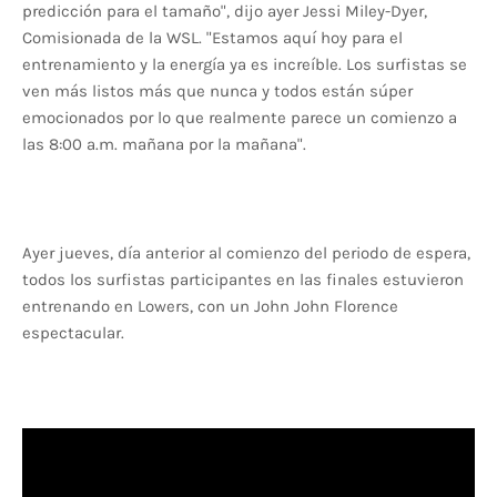
predicción para el tamaño", dijo ayer Jessi Miley-Dyer,
Comisionada de la WSL. "Estamos aquí hoy para el
entrenamiento y la energía ya es increíble. Los surfistas se
ven más listos más que nunca y todos están súper
emocionados por lo que realmente parece un comienzo a
las 8:00 a.m. mañana por la mañana".
Ayer jueves, día anterior al comienzo del periodo de espera,
todos los surfistas participantes en las finales estuvieron
entrenando en Lowers, con un John John Florence
espectacular.