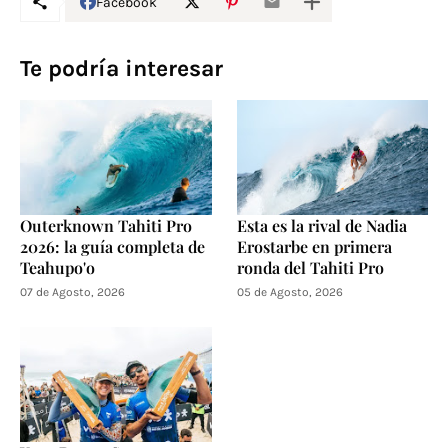
Facebook
Te podría interesar
Outerknown Tahiti Pro
Esta es la rival de Nadia
2026: la guía completa de
Erostarbe en primera
Teahupo'o
ronda del Tahiti Pro
07 de Agosto, 2026
05 de Agosto, 2026