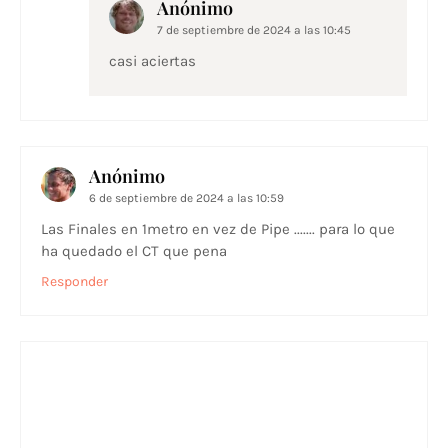
Anónimo
7 de septiembre de 2024 a las 10:45
casi aciertas
Anónimo
6 de septiembre de 2024 a las 10:59
Las Finales en 1metro en vez de Pipe ....... para lo que
ha quedado el CT que pena
Responder