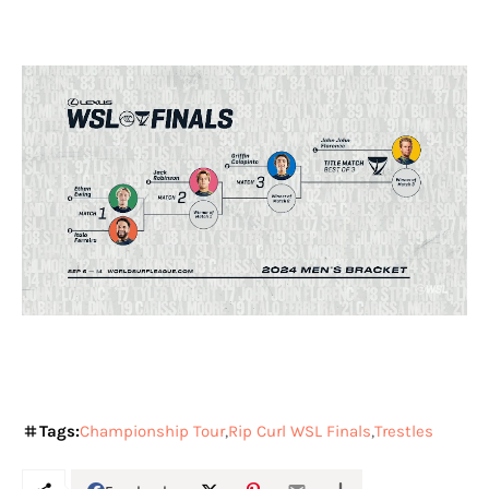
Tags:
Championship Tour
Rip Curl WSL Finals
Trestles