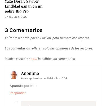
Yago Dora y Sawyer
Lindblad ganan en un
pobre Rio Pro
27 de Junio, 2026
3 Comentarios
Anímate a participar en Surf 30, pero siempre con respeto.
Los comentarios reflejan solo las opiniones de los lectores
.
Puedes consultar
aquí
la política de comenarios.
Anónimo
6 de septiembre de 2024 a las 10:08
Apuesto por Italo
Responder