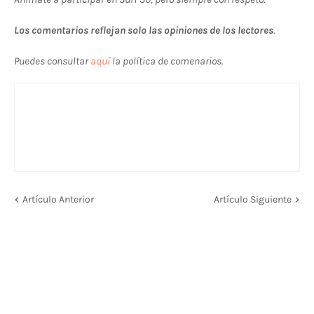
Los comentarios reflejan solo las opiniones de los lectores
.
Puedes consultar
aquí
la política de comenarios.
Artículo Anterior
Artículo Siguiente