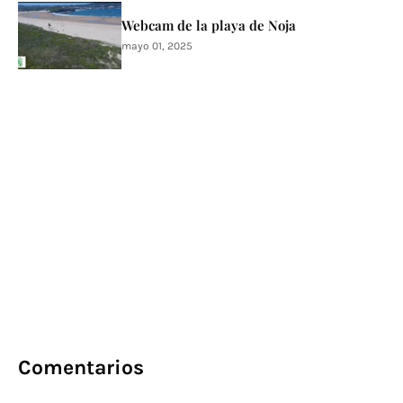
Webcam de la playa de Noja
mayo 01, 2025
Comentarios