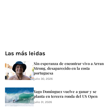
Las más leidas
Sin esperanza de encontrar vivo a Arran
Strong, desaparecido en la costa
portuguesa
julio 30, 2026
Yago Dominguez vuelve a ganar y se
planta en tercera ronda del US Open
julio 31, 2026