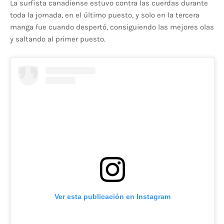
La surfista canadiense estuvo contra las cuerdas durante
toda la jornada, en el último puesto, y solo en la tercera
manga fue cuando despertó, consiguiendo las mejores olas
y saltando al primer puesto.
Ver esta publicación en Instagram