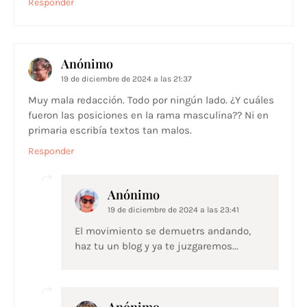
Responder
Anónimo
19 de diciembre de 2024 a las 21:37
Muy mala redacción. Todo por ningún lado. ¿Y cuáles
fueron las posiciones en la rama masculina?? Ni en
primaria escribía textos tan malos.
Responder
Anónimo
19 de diciembre de 2024 a las 23:41
El movimiento se demuetrs andando,
haz tu un blog y ya te juzgaremos...
Anónimo