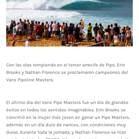
Con las olas rompiendo en el tercer arrecife de Pipe, Erin
Brooks y Nathan Florence se proclamaron campeones del
Vans Pipeline Masters.
El último día del Vans Pipe Masters fue un día de grandes
éxitos en todos los sentidos imaginables. Erin Brooks se
convirtió en la mujer más joven en ganar un Pipe Masters,
además en un día duro de narices, con condiciones muy
duras durante toda la jornada, y Nathan Florence se hizo