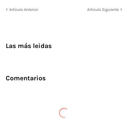
Artículo Anterior
Artículo Siguiente
Las más leidas
Comentarios