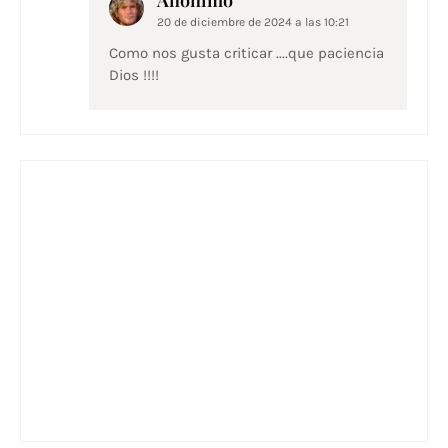
20 de diciembre de 2024 a las 10:21
Como nos gusta criticar ....que paciencia
Dios !!!!