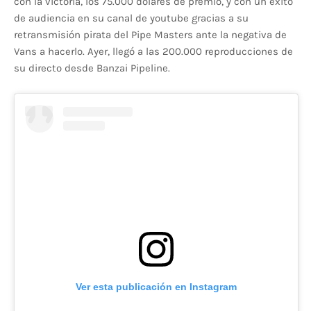
con la victoria, los 75.000 dólares de premio, y con un éxito
de audiencia en su canal de youtube gracias a su
retransmisión pirata del Pipe Masters ante la negativa de
Vans a hacerlo. Ayer, llegó a las 200.000 reproducciones de
su directo desde Banzai Pipeline.
Ver esta publicación en Instagram