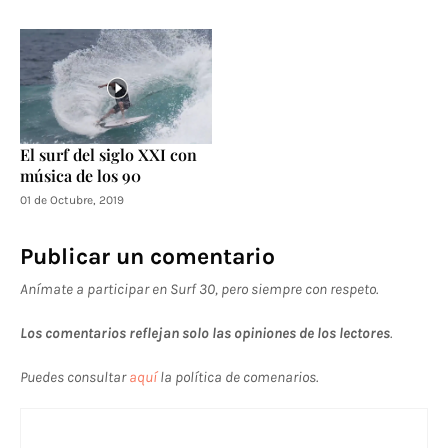
El surf del siglo XXI con
música de los 90
01 de Octubre, 2019
Publicar un comentario
Anímate a participar en Surf 30, pero siempre con respeto.
Los comentarios reflejan solo las opiniones de los lectores
.
Puedes consultar
aquí
la política de comenarios.