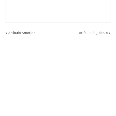
Artículo Anterior
Artículo Siguiente