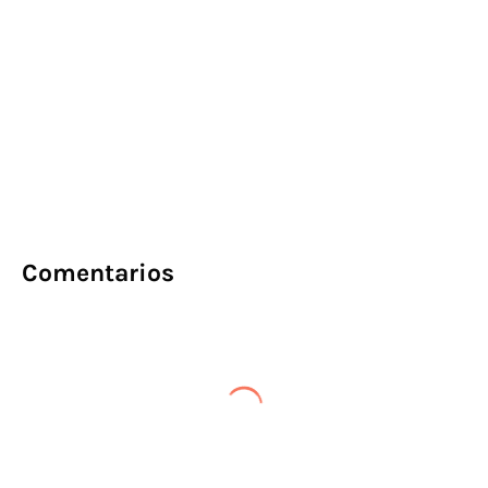
Comentarios