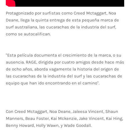
Protagonizado por surfistas como Creed Mctaggart, Noa
Deane, llega la quinta entrega de esta pequeña marca de
surf australiana, las cucarachas de la industria del surf,
como se autocalifican.
"Esta película documenta el crecimiento de la marca, o su
ausencia. RAGE, dirigida por cuatro amigos desde hace más
de ocho años, aborda vagamente la historia del origen de
las cucarachas de la industria del surf y las cucarachas de
equipo que han ido encontrando en el camino".
Con Creed Mctaggart, Noa Deane, Jaleesa Vincent, Shaun
Manners, Beau Foster, Kai Mckenzie, Jake Vincent, Kai Hing,
Benny Howard, Holly Wawn, y Wade Goodall.