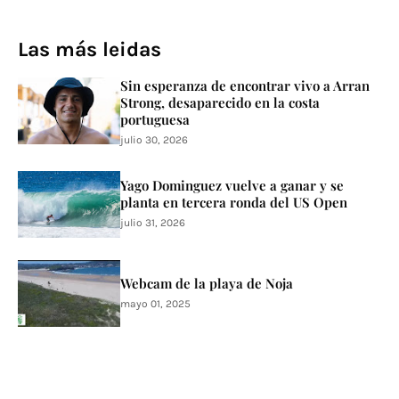
Las más leidas
Sin esperanza de encontrar vivo a Arran
Strong, desaparecido en la costa
portuguesa
julio 30, 2026
Yago Dominguez vuelve a ganar y se
planta en tercera ronda del US Open
julio 31, 2026
Webcam de la playa de Noja
mayo 01, 2025