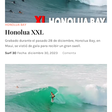
HONOLUA BAY
Honolua XXL
Grabado durante el pasado 28 de diciembre, Honolua Bay, en
Maui, se vistió de gala para recibir un gran swell.
Surf 30
Fecha:
diciembre 30, 2023
Comenta