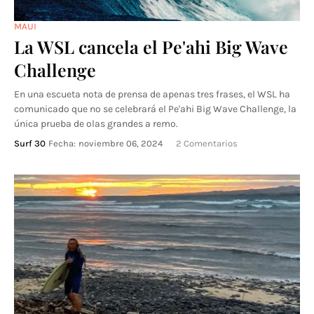
MAUI
La WSL cancela el Pe'ahi Big Wave
Challenge
En una escueta nota de prensa de apenas tres frases, el WSL ha
comunicado que no se celebrará el Pe'ahi Big Wave Challenge, la
única prueba de olas grandes a remo.
Surf 30
Fecha:
noviembre 06, 2024
2 Comentarios