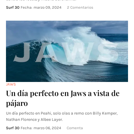
Surf 30
Fecha:
marzo 09, 2024
2 Comentarios
JAWS
Un día perfecto en Jaws a vista de
pájaro
Un día perfecto en Peahi, solo olas a remo con Billy Kemper,
Nathan Florence y Albee Layer.
Surf 30
Fecha:
marzo 06, 2024
Comenta