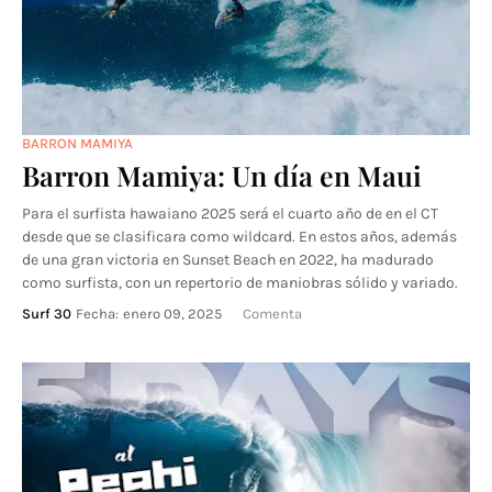
BARRON MAMIYA
Barron Mamiya: Un día en Maui
Para el surfista hawaiano 2025 será el cuarto año de en el CT
desde que se clasificara como wildcard. En estos años, además
de una gran victoria en Sunset Beach en 2022, ha madurado
como surfista, con un repertorio de maniobras sólido y variado.
Surf 30
Fecha:
enero 09, 2025
Comenta