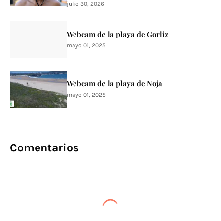
julio 30, 2026
Webcam de la playa de Gorliz
mayo 01, 2025
Webcam de la playa de Noja
mayo 01, 2025
Comentarios