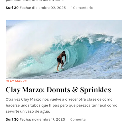
Surf 30
Fecha:
diciembre 02, 2025
1 Comentario
CLAY MARZO
Clay Marzo: Donuts & Sprinkles
Otra vez Clay Marzo nos vuelve a ofrecer otra clase de cómo
hacerse unos tubos que flipas pero que parezca tan facil como
servirte un vaso de agua.
Surf 30
Fecha:
noviembre 17, 2025
Comenta