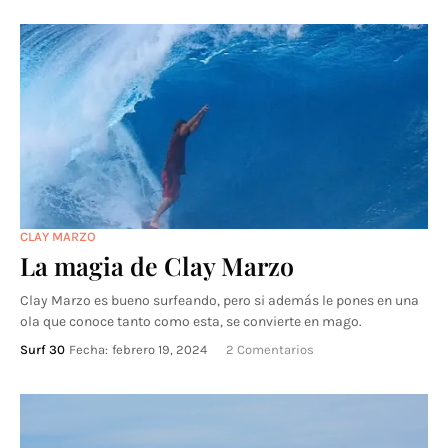
CLAY MARZO
La magia de Clay Marzo
Clay Marzo es bueno surfeando, pero si además le pones en una
ola que conoce tanto como esta, se convierte en mago.
Surf 30
Fecha:
febrero 19, 2024
2 Comentarios