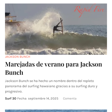
JACKSON BUNCH
Marejadas de verano para Jackson
Bunch
Jackson Bunch se ha hecho un nombre dentro del repleto
panorama del surfing hawaiano gracias a su surfing duro y
progresivo.
Surf 30
Fecha:
septiembre 14, 2025
Comenta