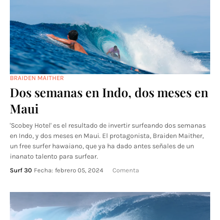
BRAIDEN MAITHER
Dos semanas en Indo, dos meses en
Maui
'Scobey Hotel' es el resultado de invertir surfeando dos semanas
en Indo, y dos meses en Maui. El protagonista, Braiden Maither,
un free surfer hawaiano, que ya ha dado antes señales de un
inanato talento para surfear.
Surf 30
Fecha:
febrero 05, 2024
Comenta