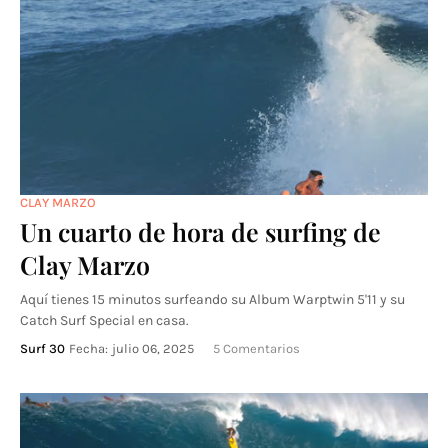
CLAY MARZO
Un cuarto de hora de surfing de
Clay Marzo
Aquí tienes 15 minutos surfeando su Album Warptwin 5'11 y su
Catch Surf Special en casa.
Surf 30
Fecha:
julio 06, 2025
5 Comentarios