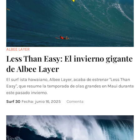
ALBEE LAYER
Less Than Easy: El invierno gigante
de Albee Layer
El surf ista hawaiano, Albee Layer, acaba de estrenar "Less Than
Easy", que resume la temporada de olas grandes en Maui durante
este pasado invierno.
Surf 30
Fecha:
junio 16, 2025
Comenta