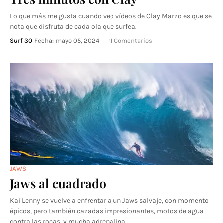
Lo que más me gusta cuando veo vídeos de Clay Marzo es que se
nota que disfruta de cada ola que surfea.
Surf 30
Fecha:
mayo 05, 2024
11 Comentarios
JAWS
Jaws al cuadrado
Kai Lenny se vuelve a enfrentar a un Jaws salvaje, con momento
épicos, pero también cazadas impresionantes, motos de agua
contra las rocas, y mucha adrenalina.