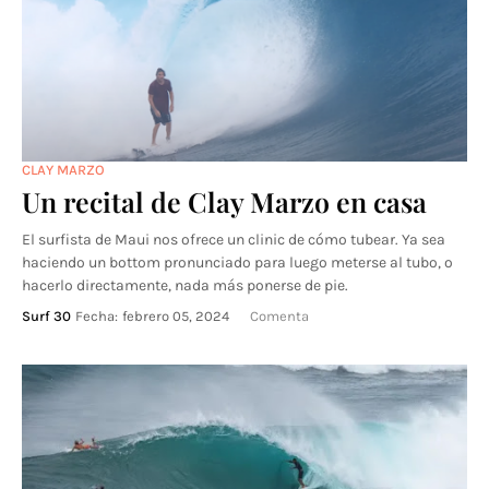
CLAY MARZO
Un recital de Clay Marzo en casa
El surfista de Maui nos ofrece un clinic de cómo tubear. Ya sea
haciendo un bottom pronunciado para luego meterse al tubo, o
hacerlo directamente, nada más ponerse de pie.
Surf 30
Fecha:
febrero 05, 2024
Comenta