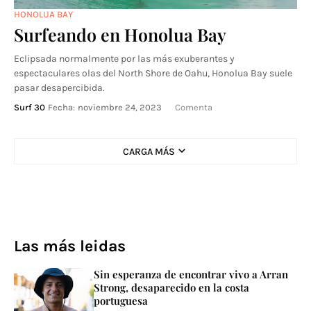
HONOLUA BAY
Surfeando en Honolua Bay
Eclipsada normalmente por las más exuberantes y
espectaculares olas del North Shore de Oahu, Honolua Bay suele
pasar desapercibida.
Surf 30
Fecha:
noviembre 24, 2023
Comenta
CARGA MÁS
Las más leidas
Sin esperanza de encontrar vivo a Arran
Strong, desaparecido en la costa
portuguesa