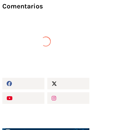
Comentarios