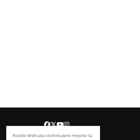
Nuesta Web usa cookies para mejorar tu