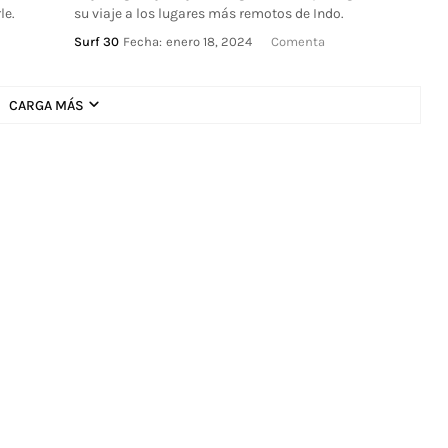
le.
su viaje a los lugares más remotos de Indo.
Surf 30
Fecha:
enero 18, 2024
Comenta
CARGA MÁS