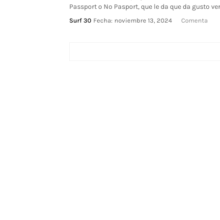
Passport o No Pasport, que le da que da gusto ver
Surf 30
Fecha:
noviembre 13, 2024
Comenta