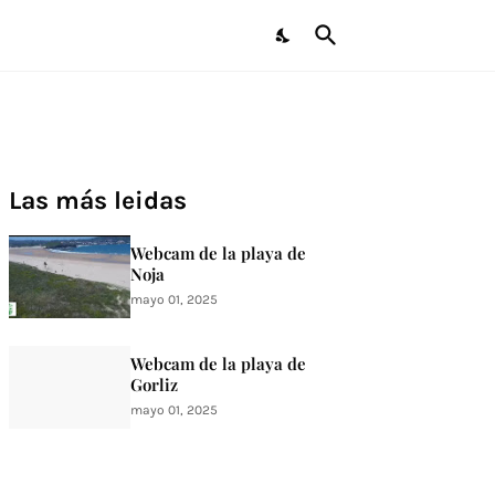
Las más leidas
Webcam de la playa de
Noja
mayo 01, 2025
Webcam de la playa de
Gorliz
mayo 01, 2025