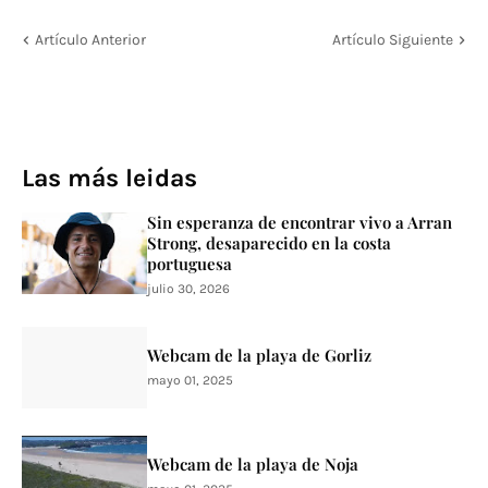
Artículo Anterior
Artículo Siguiente
Las más leidas
Sin esperanza de encontrar vivo a Arran
Strong, desaparecido en la costa
portuguesa
julio 30, 2026
Webcam de la playa de Gorliz
mayo 01, 2025
Webcam de la playa de Noja