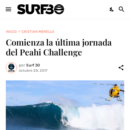
INICIO
CRISTIAN MERELLO
Comienza la última jornada
del Peahi Challenge
por
Surf 30
octubre 29, 2017