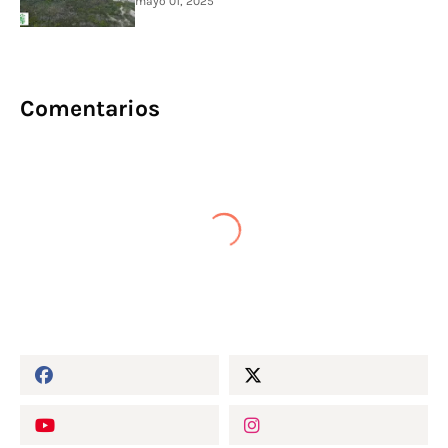
mayo 01, 2025
Comentarios