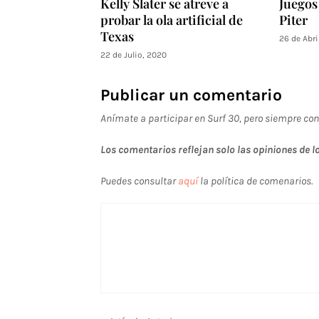
Kelly Slater se atreve a
Juegos
probar la ola artificial de
Piter
Texas
26 de Abri
22 de Julio, 2020
Publicar un comentario
Anímate a participar en Surf 30, pero siempre con
Los comentarios reflejan solo las opiniones de lo
Puedes consultar
aquí
la política de comenarios.