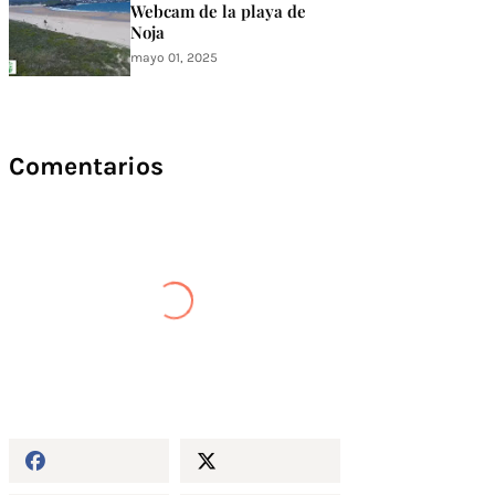
Webcam de la playa de
Noja
mayo 01, 2025
Comentarios