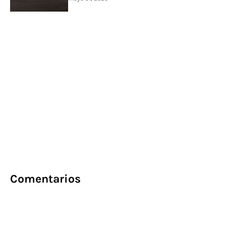
Comentarios