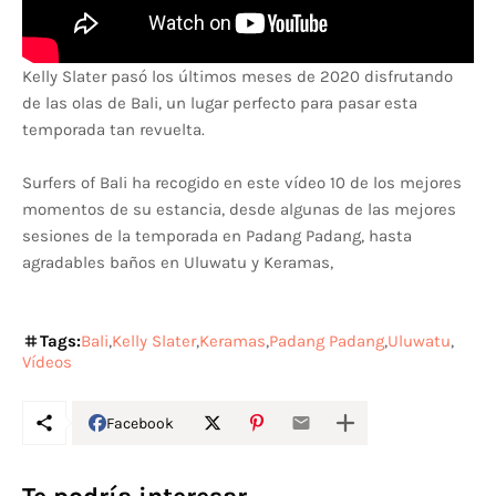
Kelly Slater pasó los últimos meses de 2020 disfrutando
de las olas de Bali, un lugar perfecto para pasar esta
temporada tan revuelta.
Surfers of Bali ha recogido en este vídeo 10 de los mejores
momentos de su estancia, desde algunas de las mejores
sesiones de la temporada en Padang Padang, hasta
agradables baños en Uluwatu y Keramas,
Tags:
Bali
Kelly Slater
Keramas
Padang Padang
Uluwatu
Vídeos
Facebook