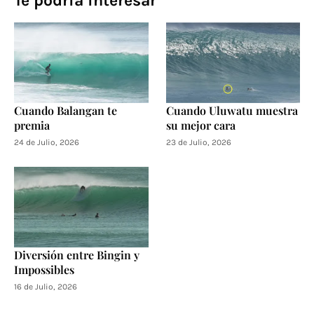
Te podría interesar
Cuando Balangan te
Cuando Uluwatu muestra
premia
su mejor cara
24 de Julio, 2026
23 de Julio, 2026
Diversión entre Bingin y
Impossibles
16 de Julio, 2026