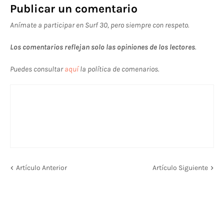
Publicar un comentario
Anímate a participar en Surf 30, pero siempre con respeto.
Los comentarios reflejan solo las opiniones de los lectores
.
Puedes consultar
aquí
la política de comenarios.
Artículo Anterior
Artículo Siguiente