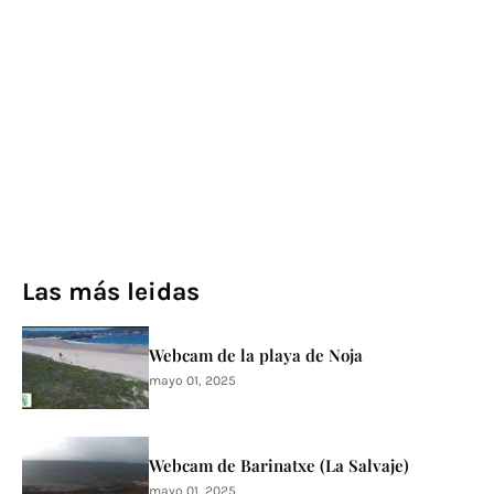
Las más leidas
Webcam de la playa de Noja
mayo 01, 2025
Webcam de Barinatxe (La Salvaje)
mayo 01, 2025