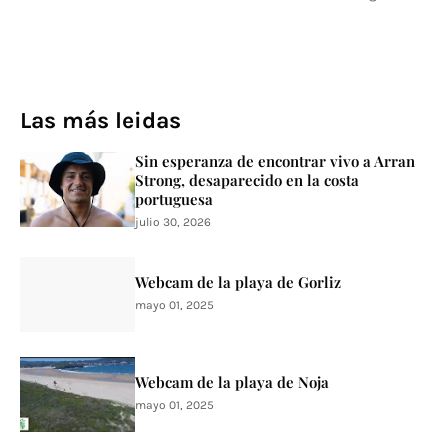
Las más leidas
Sin esperanza de encontrar vivo a Arran
Strong, desaparecido en la costa
portuguesa
julio 30, 2026
Webcam de la playa de Gorliz
mayo 01, 2025
Webcam de la playa de Noja
mayo 01, 2025