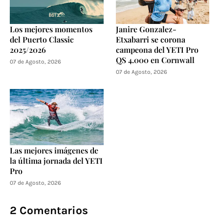
Los mejores momentos
Janire Gonzalez-
del Puerto Classic
Etxabarri se corona
2025/2026
campeona del YETI Pro
QS 4.000 en Cornwall
07 de Agosto, 2026
07 de Agosto, 2026
Las mejores imágenes de
la última jornada del YETI
Pro
07 de Agosto, 2026
2 Comentarios