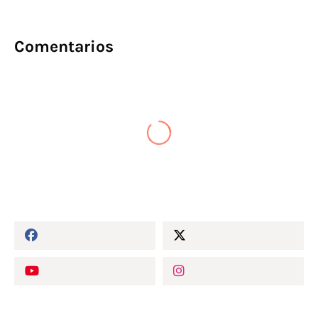
Comentarios