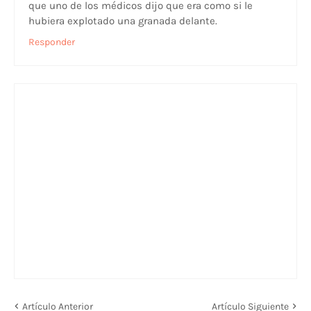
que uno de los médicos dijo que era como si le
hubiera explotado una granada delante.
Responder
Artículo Anterior
Artículo Siguiente