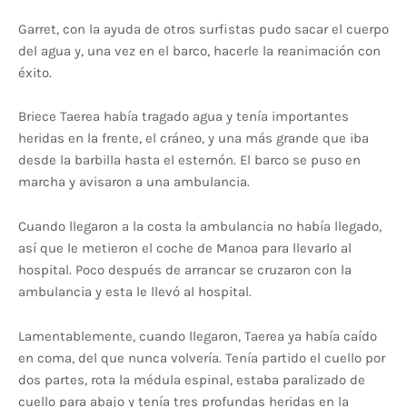
Garret, con la ayuda de otros surfistas pudo sacar el cuerpo
del agua y, una vez en el barco, hacerle la reanimación con
éxito.
Briece Taerea había tragado agua y tenía importantes
heridas en la frente, el cráneo, y una más grande que iba
desde la barbilla hasta el esternón. El barco se puso en
marcha y avisaron a una ambulancia.
Cuando llegaron a la costa la ambulancia no había llegado,
así que le metieron el coche de Manoa para llevarlo al
hospital. Poco después de arrancar se cruzaron con la
ambulancia y esta le llevó al hospital.
Lamentablemente, cuando llegaron, Taerea ya había caído
en coma, del que nunca volvería. Tenía partido el cuello por
dos partes, rota la médula espinal, estaba paralizado de
cuello para abajo y tenía tres profundas heridas en la