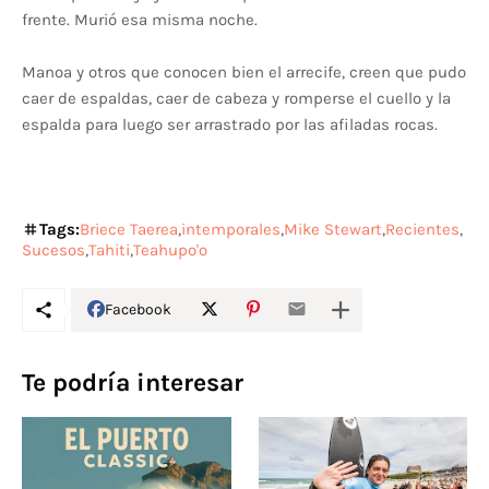
frente. Murió esa misma noche.
Manoa y otros que conocen bien el arrecife, creen que pudo
caer de espaldas, caer de cabeza y romperse el cuello y la
espalda para luego ser arrastrado por las afiladas rocas.
Tags:
Briece Taerea
intemporales
Mike Stewart
Recientes
Sucesos
Tahiti
Teahupo'o
Facebook
Te podría interesar