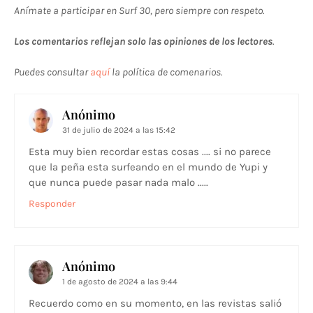
Anímate a participar en Surf 30, pero siempre con respeto.
Los comentarios reflejan solo las opiniones de los lectores
.
Puedes consultar
aquí
la política de comenarios.
Anónimo
31 de julio de 2024 a las 15:42
Esta muy bien recordar estas cosas .... si no parece
que la peña esta surfeando en el mundo de Yupi y
que nunca puede pasar nada malo .....
Responder
Anónimo
1 de agosto de 2024 a las 9:44
Recuerdo como en su momento, en las revistas salió