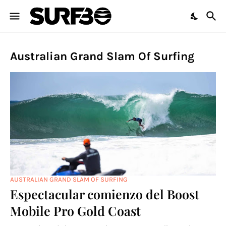
Australian Grand Slam Of Surfing
AUSTRALIAN GRAND SLAM OF SURFING
Espectacular comienzo del Boost
Mobile Pro Gold Coast