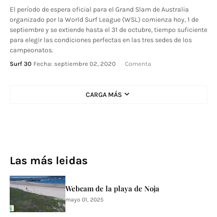
El período de espera oficial para el Grand Slam de Australia
organizado por la World Surf League (WSL) comienza hoy, 1 de
septiembre y se extiende hasta el 31 de octubre, tiempo suficiente
para elegir las condiciones perfectas en las tres sedes de los
campeonatos.
Surf 30
Fecha:
septiembre 02, 2020
Comenta
CARGA MÁS
Las más leidas
Webcam de la playa de Noja
mayo 01, 2025