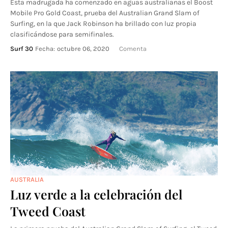
Esta madrugada ha comenzado en aguas australianas el Boost
Mobile Pro Gold Coast, prueba del Australian Grand Slam of
Surfing, en la que Jack Robinson ha brillado con luz propia
clasificándose para semifinales.
Surf 30
Fecha:
octubre 06, 2020
Comenta
AUSTRALIA
Luz verde a la celebración del
Tweed Coast