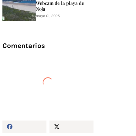
Webcam de la playa de
Noja
mayo 01, 2025
Comentarios