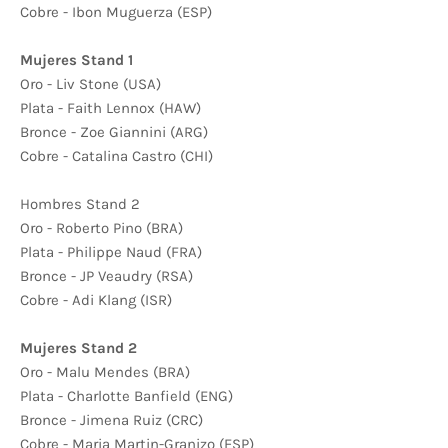
Cobre - Ibon Muguerza (ESP)
Mujeres Stand 1
Oro - Liv Stone (USA)
Plata - Faith Lennox (HAW)
Bronce - Zoe Giannini (ARG)
Cobre - Catalina Castro (CHI)
Hombres Stand 2
Oro - Roberto Pino (BRA)
Plata - Philippe Naud (FRA)
Bronce - JP Veaudry (RSA)
Cobre - Adi Klang (ISR)
Mujeres Stand 2
Oro - Malu Mendes (BRA)
Plata - Charlotte Banfield (ENG)
Bronce - Jimena Ruiz (CRC)
Cobre - Maria Martin-Granizo (ESP)