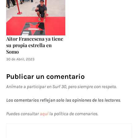
Aitor Francesena ya tiene
su propia estrella en
Somo
30 de Abril, 2023
Publicar un comentario
Anímate a participar en Surf 30, pero siempre con respeto.
Los comentarios reflejan solo las opiniones de los lectores
.
Puedes consultar
aquí
la política de comenarios.