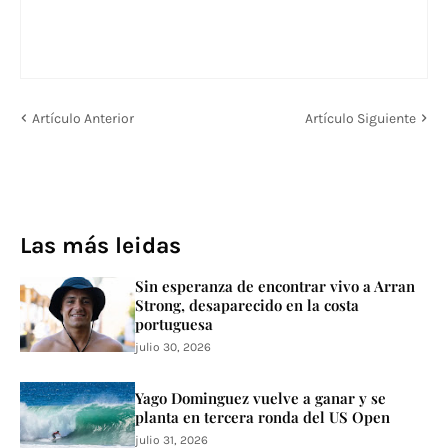
Artículo Anterior
Artículo Siguiente
Las más leidas
Sin esperanza de encontrar vivo a Arran
Strong, desaparecido en la costa
portuguesa
julio 30, 2026
Yago Dominguez vuelve a ganar y se
planta en tercera ronda del US Open
julio 31, 2026