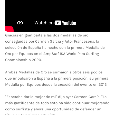
Gracias en gran parte a las dos medallas de oro
conseguidas por Carmen Garcia y Aitor Francesena, la
selección de España ha hecho con la primera Medalla de
Oro por Equipos en el AmpSurf ISA World Para Surfing
Championship 2020.
Ambas Medallas de Oro se sumaron a otros seis podios
que impulsaron a España a la primera posición, su primera
Medalla por Equipos desde la creación del evento en 2015.
"Esperaba dar lo mejor de mi" dijo ayer Carmen García. "Lo
más gratificante de todo esto ha sido continuar mejorando
como surfista y ahora una oportunidad de defender un