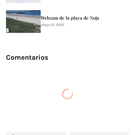
Webcam de la playa de Noja
mayo 01, 2025
Comentarios