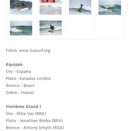
Fotos: www.isasurf.org
Equipos
Oro - España
Plata - Estados Unidos
Bronce - Brasil
Cobre - Hawaii
Hombres Stand 1
Oro - Mike Vaz (BRA)
Plata - Jonathan Borba (BRA)
Bronce - Antony Smyth (RSA)