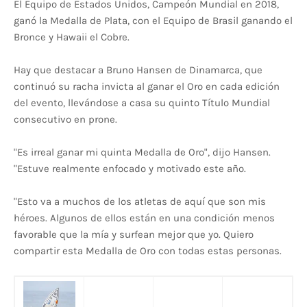
El Equipo de Estados Unidos, Campeón Mundial en 2018,
ganó la Medalla de Plata, con el Equipo de Brasil ganando el
Bronce y Hawaii el Cobre.
Hay que destacar a Bruno Hansen de Dinamarca, que
continuó su racha invicta al ganar el Oro en cada edición
del evento, llevándose a casa su quinto Título Mundial
consecutivo en prone.
"Es irreal ganar mi quinta Medalla de Oro", dijo Hansen.
"Estuve realmente enfocado y motivado este año.
"Esto va a muchos de los atletas de aquí que son mis
héroes. Algunos de ellos están en una condición menos
favorable que la mía y surfean mejor que yo. Quiero
compartir esta Medalla de Oro con todas estas personas.