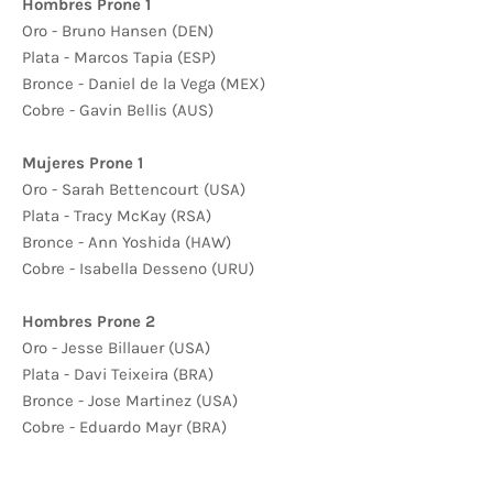
Hombres Prone 1
Oro - Bruno Hansen (DEN)
Plata - Marcos Tapia (ESP)
Bronce - Daniel de la Vega (MEX)
Cobre - Gavin Bellis (AUS)
Mujeres Prone 1
Oro - Sarah Bettencourt (USA)
Plata - Tracy McKay (RSA)
Bronce - Ann Yoshida (HAW)
Cobre - Isabella Desseno (URU)
Hombres Prone 2
Oro - Jesse Billauer (USA)
Plata - Davi Teixeira (BRA)
Bronce - Jose Martinez (USA)
Cobre - Eduardo Mayr (BRA)