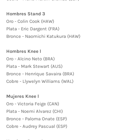
Hombres Stand 3
Oro - Colin Cook (HAW)
Plata - Eric Dargent (FRA)
Bronce - Naomichi Katukura (HAW)
Hombres Knee l
Oro - Alcino Neto (BRA)
Plata - Mark Stewart (AUS)
Bronce - Henrique Savaira (BRA)
Cobre - Llywelyn Williams (WAL)
Mujeres Knee l
Oro - Victoria Feige (CAN)
Plata - Noemi Alvarez (CHI)
Bronce - Paloma Onate (ESP)
Cobre - Audrey Pascual (ESP)