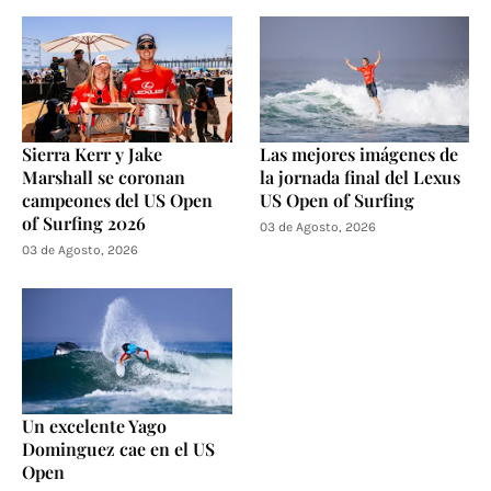
Sierra Kerr y Jake
Las mejores imágenes de
Marshall se coronan
la jornada final del Lexus
campeones del US Open
US Open of Surfing
of Surfing 2026
03 de Agosto, 2026
03 de Agosto, 2026
Un excelente Yago
Dominguez cae en el US
Open