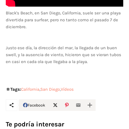
Black's Beach, en San Diego, California, suele ser una playa
divertida para surfear, pero no tanto como el pasado 7 de
diciembre.
Justo ese día, la dirección del mar, la llegada de un buen
swell, y la ausencia de viento, hicieron que se vieran tubos
en casi en cada ola que llegaba a la playa.
Tags:
California
San Diego
Vídeos
Facebook
Te podría interesar