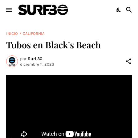
INICIO
CALIFORNIA
Tubos en Black's Beach
por
Surf 30
diciembre 11, 2023