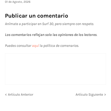
01 de Agosto, 2026
Publicar un comentario
Anímate a participar en Surf 30, pero siempre con respeto.
Los comentarios reflejan solo las opiniones de los lectores
.
Puedes consultar
aquí
la política de comenarios.
Artículo Anterior
Artículo Siguiente