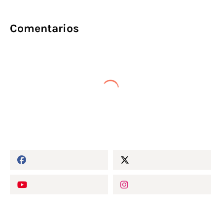
Comentarios