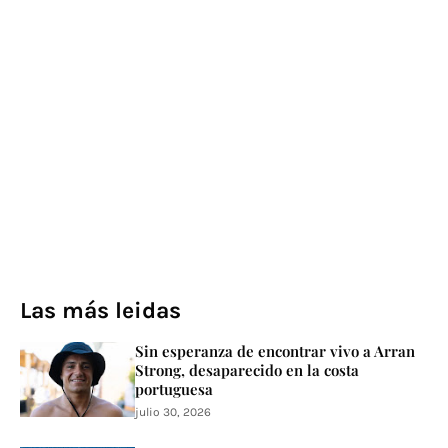
Las más leidas
Sin esperanza de encontrar vivo a Arran
Strong, desaparecido en la costa
portuguesa
julio 30, 2026