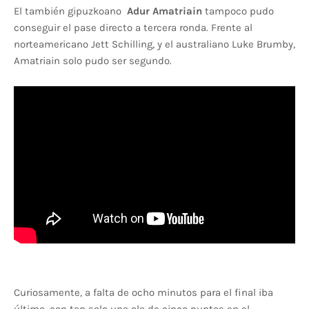
El también gipuzkoano
Adur Amatriain
tampoco pudo
conseguir el pase directo a tercera ronda. Frente al
norteamericano Jett Schilling, y el australiano Luke Brumby,
Amatriain solo pudo ser segundo.
Curiosamente, a falta de ocho minutos para el final iba