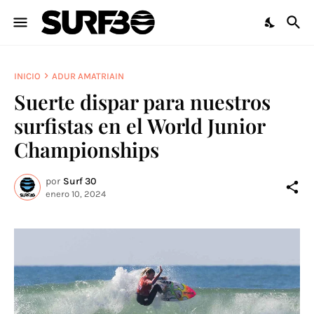
INICIO
ADUR AMATRIAIN
Suerte dispar para nuestros
surfistas en el World Junior
Championships
por
Surf 30
enero 10, 2024