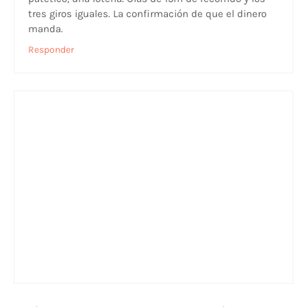
tres giros iguales. La confirmación de que el dinero
manda.
Responder