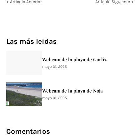
Artículo Anterior
Artículo Siguiente
Las más leidas
Webcam de la playa de Gorliz
mayo 01, 2025
Webcam de la playa de Noja
mayo 01, 2025
Comentarios