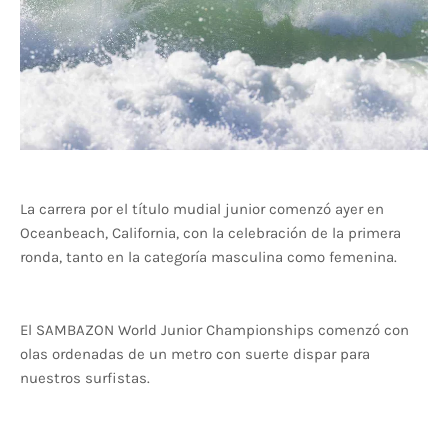
La carrera por el título mudial junior comenzó ayer en
Oceanbeach, California, con la celebración de la primera
ronda, tanto en la categoría masculina como femenina.
El SAMBAZON World Junior Championships comenzó con
olas ordenadas de un metro con suerte dispar para
nuestros surfistas.