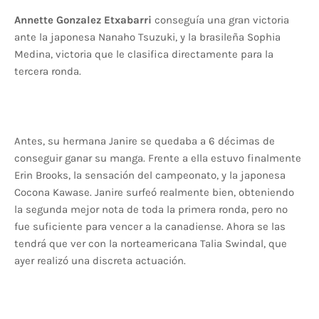
Annette Gonzalez Etxabarri
conseguía una gran victoria
ante la japonesa Nanaho Tsuzuki, y la brasileña Sophia
Medina, victoria que le clasifica directamente para la
tercera ronda.
Antes, su hermana Janire se quedaba a 6 décimas de
conseguir ganar su manga. Frente a ella estuvo finalmente
Erin Brooks, la sensación del campeonato, y la japonesa
Cocona Kawase. Janire surfeó realmente bien, obteniendo
la segunda mejor nota de toda la primera ronda, pero no
fue suficiente para vencer a la canadiense. Ahora se las
tendrá que ver con la norteamericana Talia Swindal, que
ayer realizó una discreta actuación.