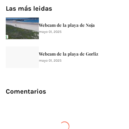
Las más leidas
Webcam de la playa de Noja
mayo 01, 2025
Webcam de la playa de Gorliz
mayo 01, 2025
Comentarios