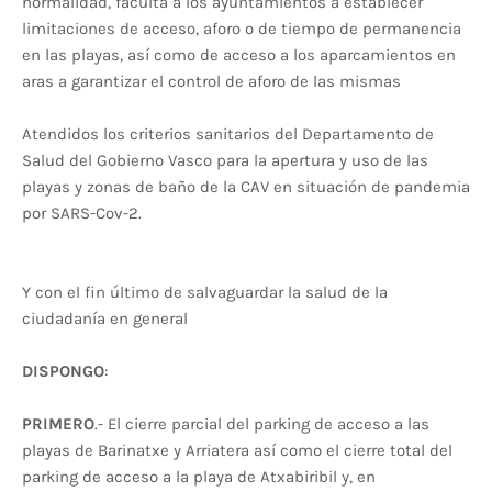
normalidad, faculta a los ayuntamientos a establecer
limitaciones de acceso, aforo o de tiempo de permanencia
en las playas, así como de acceso a los aparcamientos en
aras a garantizar el control de aforo de las mismas
Atendidos los criterios sanitarios del Departamento de
Salud del Gobierno Vasco para la apertura y uso de las
playas y zonas de baño de la CAV en situación de pandemia
por SARS-Cov-2.
Y con el fin último de salvaguardar la salud de la
ciudadanía en general
DISPONGO
:
PRIMERO
.- El cierre parcial del parking de acceso a las
playas de Barinatxe y Arriatera así como el cierre total del
parking de acceso a la playa de Atxabiribil y, en