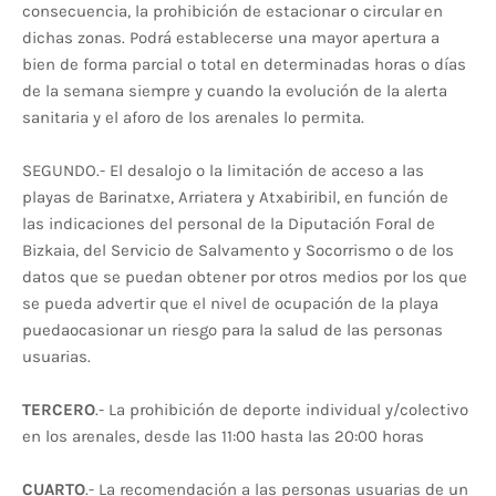
consecuencia, la prohibición de estacionar o circular en
dichas zonas. Podrá establecerse una mayor apertura a
bien de forma parcial o total en determinadas horas o días
de la semana siempre y cuando la evolución de la alerta
sanitaria y el aforo de los arenales lo permita.
SEGUNDO.- El desalojo o la limitación de acceso a las
playas de Barinatxe, Arriatera y Atxabiribil, en función de
las indicaciones del personal de la Diputación Foral de
Bizkaia, del Servicio de Salvamento y Socorrismo o de los
datos que se puedan obtener por otros medios por los que
se pueda advertir que el nivel de ocupación de la playa
puedaocasionar un riesgo para la salud de las personas
usuarias.
TERCERO
.- La prohibición de deporte individual y/colectivo
en los arenales, desde las 11:00 hasta las 20:00 horas
CUARTO
.- La recomendación a las personas usuarias de un