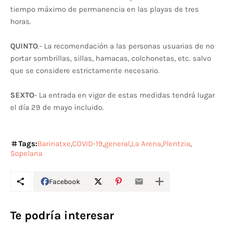
tiempo máximo de permanencia en las playas de tres
horas.
QUINTO
.- La recomendación a las personas usuarias de no
portar sombrillas, sillas, hamacas, colchonetas, etc. salvo
que se considere estrictamente necesario.
SEXTO
- La entrada en vigor de estas medidas tendrá lugar
el día 29 de mayo incluido.
Tags:
Barinatxe
COVID-19
general
La Arena
Plentzia
Sopelana
Facebook
Te podría interesar