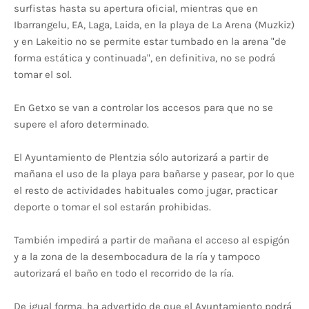
surfistas hasta su apertura oficial, mientras que en
Ibarrangelu, EA, Laga, Laida, en la playa de La Arena (Muzkiz)
y en Lakeitio no se permite estar tumbado en la arena "de
forma estática y continuada", en definitiva, no se podrá
tomar el sol.
En Getxo se van a controlar los accesos para que no se
supere el aforo determinado.
El Ayuntamiento de Plentzia sólo autorizará a partir de
mañana el uso de la playa para bañarse y pasear, por lo que
el resto de actividades habituales como jugar, practicar
deporte o tomar el sol estarán prohibidas.
También impedirá a partir de mañana el acceso al espigón
y a la zona de la desembocadura de la ría y tampoco
autorizará el baño en todo el recorrido de la ría.
De igual forma, ha advertido de que el Ayuntamiento podrá