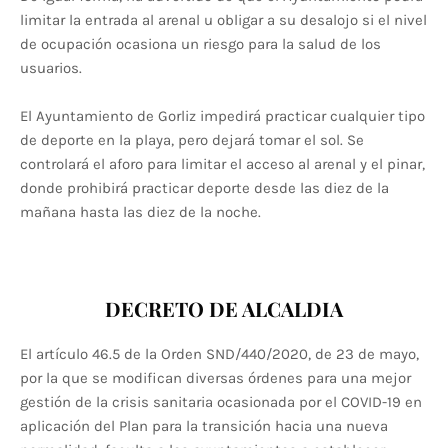
limitar la entrada al arenal u obligar a su desalojo si el nivel
de ocupación ocasiona un riesgo para la salud de los
usuarios.
El Ayuntamiento de Gorliz impedirá practicar cualquier tipo
de deporte en la playa, pero dejará tomar el sol. Se
controlará el aforo para limitar el acceso al arenal y el pinar,
donde prohibirá practicar deporte desde las diez de la
mañana hasta las diez de la noche.
DECRETO DE ALCALDIA
El artículo 46.5 de la Orden SND/440/2020, de 23 de mayo,
por la que se modifican diversas órdenes para una mejor
gestión de la crisis sanitaria ocasionada por el COVID-19 en
aplicación del Plan para la transición hacia una nueva