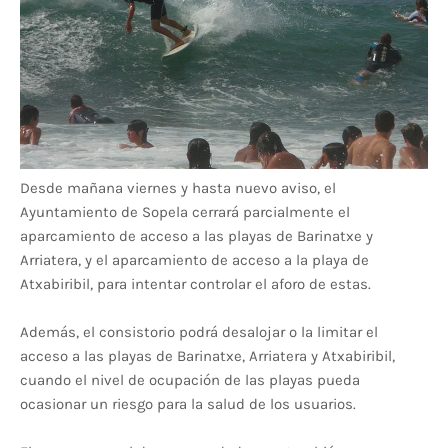
Desde mañana viernes y hasta nuevo aviso, el
Ayuntamiento de Sopela cerrará parcialmente el
aparcamiento de acceso a las playas de Barinatxe y
Arriatera, y el aparcamiento de acceso a la playa de
Atxabiribil, para intentar controlar el aforo de estas.
Además, el consistorio podrá desalojar o la limitar el
acceso a las playas de Barinatxe, Arriatera y Atxabiribil,
cuando el nivel de ocupación de las playas pueda
ocasionar un riesgo para la salud de los usuarios.