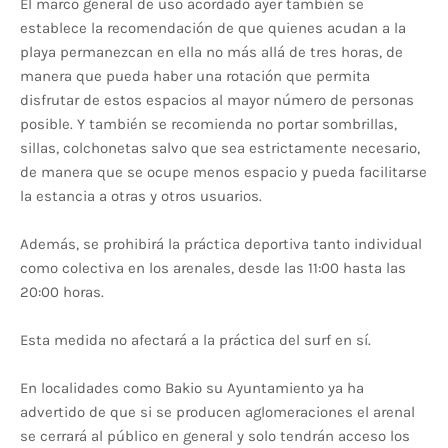
El marco general de uso acordado ayer también se
establece la recomendación de que quienes acudan a la
playa permanezcan en ella no más allá de tres horas, de
manera que pueda haber una rotación que permita
disfrutar de estos espacios al mayor número de personas
posible. Y también se recomienda no portar sombrillas,
sillas, colchonetas salvo que sea estrictamente necesario,
de manera que se ocupe menos espacio y pueda facilitarse
la estancia a otras y otros usuarios.
Además, se prohibirá la práctica deportiva tanto individual
como colectiva en los arenales, desde las 11:00 hasta las
20:00 horas.
Esta medida no afectará a la práctica del surf en sí.
En localidades como Bakio su Ayuntamiento ya ha
advertido de que si se producen aglomeraciones el arenal
se cerrará al público en general y solo tendrán acceso los