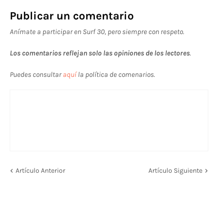
Publicar un comentario
Anímate a participar en Surf 30, pero siempre con respeto.
Los comentarios reflejan solo las opiniones de los lectores
.
Puedes consultar
aquí
la política de comenarios.
Artículo Anterior
Artículo Siguiente