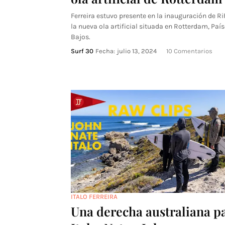
Ferreira estuvo presente en la inauguración de Ri
la nueva ola artificial situada en Rotterdam, Paí
Bajos.
Surf 30
Fecha:
julio 13, 2024
10 Comentarios
ITALO FERREIRA
Una derecha australiana p