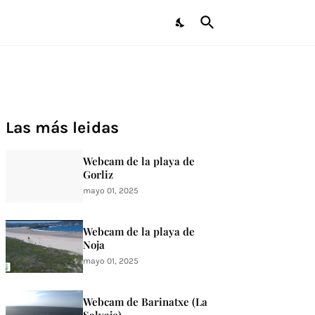
Las más leidas
Webcam de la playa de
Gorliz
mayo 01, 2025
Webcam de la playa de
Noja
mayo 01, 2025
Webcam de Barinatxe (La