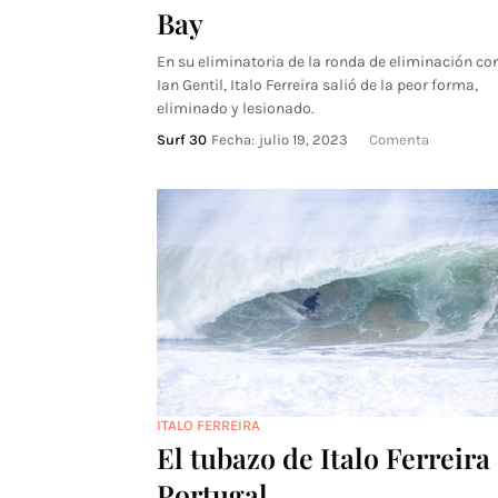
Bay
En su eliminatoria de la ronda de eliminación co
Ian Gentil, Italo Ferreira salió de la peor forma,
eliminado y lesionado.
Surf 30
Fecha:
julio 19, 2023
Comenta
ITALO FERREIRA
El tubazo de Italo Ferreira
Portugal