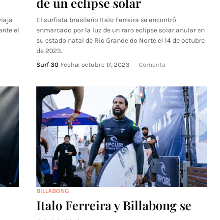
de un eclipse solar
iaja
El surfista brasileño Italo Ferreira se encontró
ante el
enmarcado por la luz de un raro eclipse solar anular en
su estado natal de Rio Grande do Norte el 14 de octubre
de 2023.
Surf 30
Fecha:
octubre 17, 2023
Comenta
BILLABONG
Italo Ferreira y Billabong se