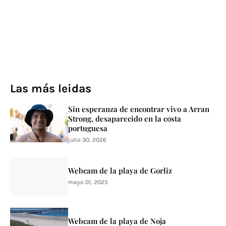
Las más leidas
Sin esperanza de encontrar vivo a Arran
Strong, desaparecido en la costa
portuguesa
julio 30, 2026
Webcam de la playa de Gorliz
mayo 01, 2025
Webcam de la playa de Noja