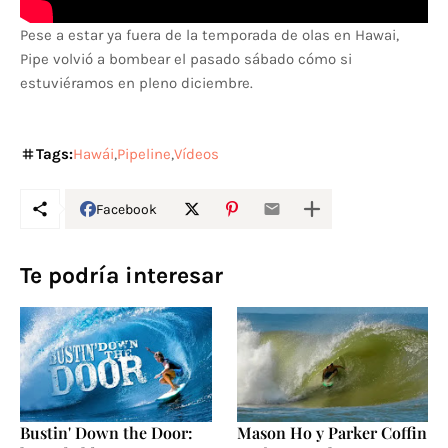
Pese a estar ya fuera de la temporada de olas en Hawai,
Pipe volvió a bombear el pasado sábado cómo si
estuviéramos en pleno diciembre.
Tags:
Hawái
Pipeline
Vídeos
Facebook
Te podría interesar
Bustin' Down the Door:
Mason Ho y Parker Coffin