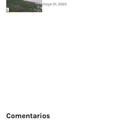
mayo 01, 2025
Comentarios