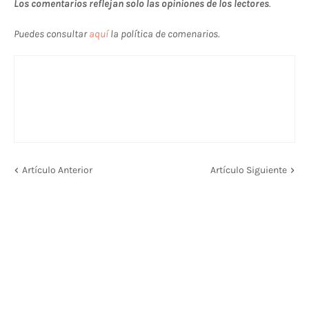
Los comentarios reflejan solo las opiniones de los lectores
.
Puedes consultar
aquí
la política de comenarios.
Artículo Anterior
Artículo Siguiente