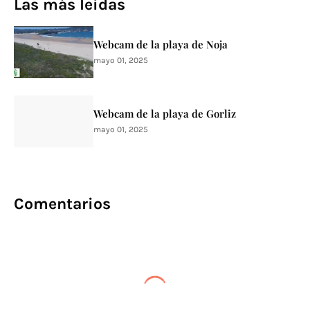
Las más leidas
Webcam de la playa de Noja
mayo 01, 2025
Webcam de la playa de Gorliz
mayo 01, 2025
Comentarios