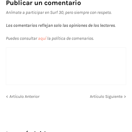
Publicar un comentario
Anímate a participar en Surf 30, pero siempre con respeto.
Los comentarios reflejan solo las opiniones de los lectores
.
Puedes consultar
aquí
la política de comenarios.
Artículo Anterior
Artículo Siguiente