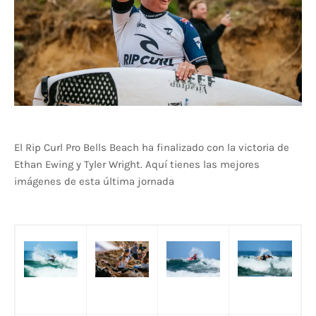
El Rip Curl Pro Bells Beach ha finalizado con la victoria de
Ethan Ewing y Tyler Wright. Aquí tienes las mejores
imágenes de esta última jornada