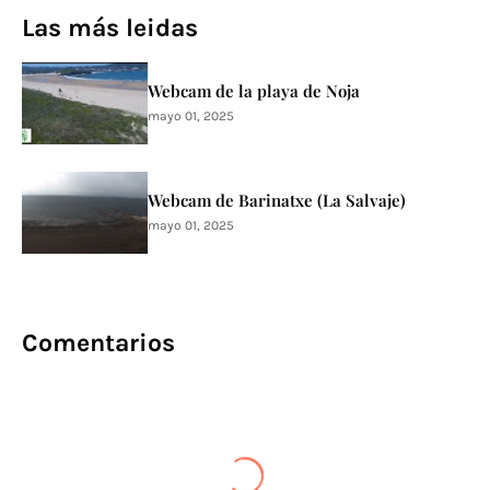
Las más leidas
Webcam de la playa de Noja
mayo 01, 2025
Webcam de Barinatxe (La Salvaje)
mayo 01, 2025
Comentarios