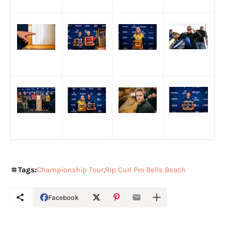
Tags:
Championship Tour
Rip Curl Pro Bells Beach
Facebook