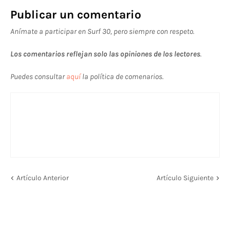
Publicar un comentario
Anímate a participar en Surf 30, pero siempre con respeto.
Los comentarios reflejan solo las opiniones de los lectores
.
Puedes consultar
aquí
la política de comenarios.
Artículo Anterior
Artículo Siguiente