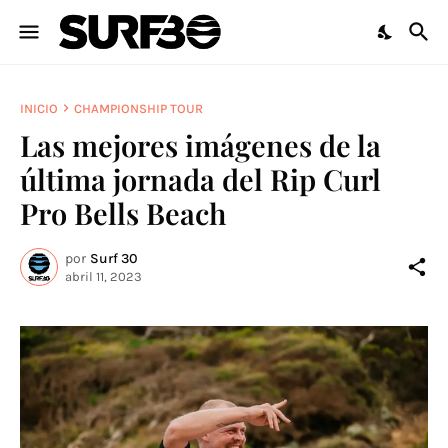
INICIO
CHAMPIONSHIP TOUR
Las mejores imágenes de la
última jornada del Rip Curl
Pro Bells Beach
por
Surf 30
abril 11, 2023