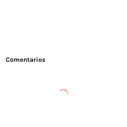
Comentarios