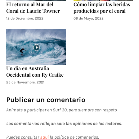
El retorno al Mar del
Cómo limpiar las heridas
Coral de Laurie Towner
producidas por el coral
12 de Diciembre, 2022
06 de Mayo, 2022
Un día en Australia
Occidental con Ry Craike
25 de Noviembre, 2021
Publicar un comentario
Anímate a participar en Surf 30, pero siempre con respeto.
Los comentarios reflejan solo las opiniones de los lectores
.
Puedes consultar
aquí
la política de comenarios.