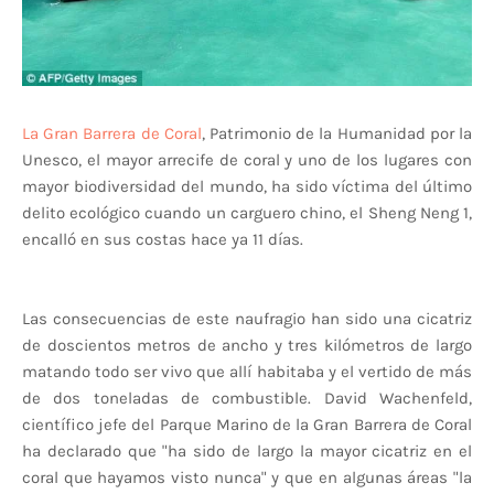
La Gran Barrera de Coral
, Patrimonio de la Humanidad por la
Unesco, el mayor arrecife de coral y uno de los lugares con
mayor biodiversidad del mundo, ha sido víctima del último
delito ecológico cuando un carguero chino, el Sheng Neng 1,
encalló en sus costas hace ya 11 días.
Las consecuencias de este naufragio han sido una cicatriz
de doscientos metros de ancho y tres kilómetros de largo
matando todo ser vivo que allí habitaba y el vertido de más
de dos toneladas de combustible. David Wachenfeld,
científico jefe del Parque Marino de la Gran Barrera de Coral
ha declarado que "ha sido de largo la mayor cicatriz en el
coral que hayamos visto nunca" y que en algunas áreas "la