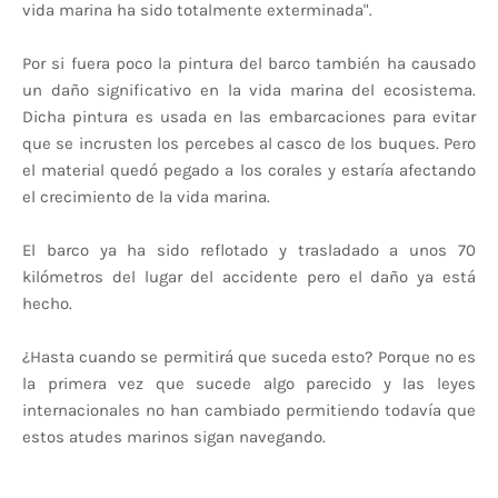
vida marina ha sido totalmente exterminada".
Por si fuera poco la pintura del barco también ha causado
un daño significativo en la vida marina del ecosistema.
Dicha pintura es usada en las embarcaciones para evitar
que se incrusten los percebes al casco de los buques. Pero
el material quedó pegado a los corales y estaría afectando
el crecimiento de la vida marina.
El barco ya ha sido reflotado y trasladado a unos 70
kilómetros del lugar del accidente pero el daño ya está
hecho.
¿Hasta cuando se permitirá que suceda esto? Porque no es
la primera vez que sucede algo parecido y las leyes
internacionales no han cambiado permitiendo todavía que
estos atudes marinos sigan navegando.