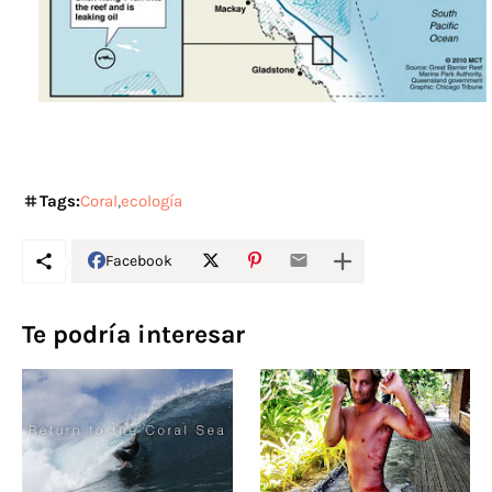
Tags:
Coral
ecología
Facebook
Te podría interesar