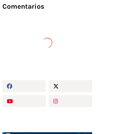
Comentarios