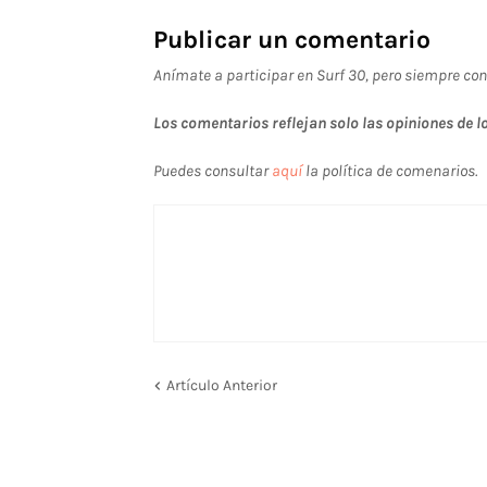
Publicar un comentario
Anímate a participar en Surf 30, pero siempre con
Los comentarios reflejan solo las opiniones de lo
Puedes consultar
aquí
la política de comenarios.
Artículo Anterior