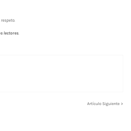
 respeto.
s lectores
.
Artículo Siguiente