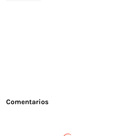
Comentarios