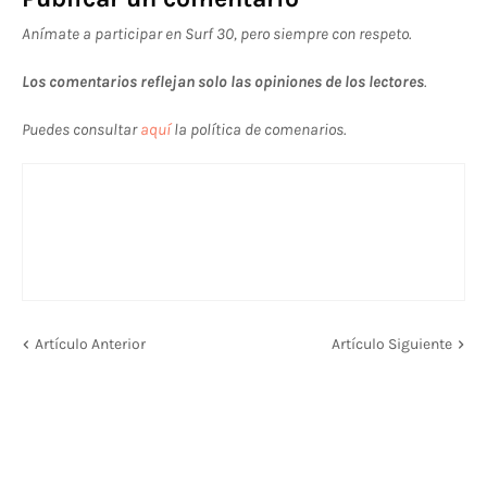
Anímate a participar en Surf 30, pero siempre con respeto.
Los comentarios reflejan solo las opiniones de los lectores
.
Puedes consultar
aquí
la política de comenarios.
Artículo Anterior
Artículo Siguiente