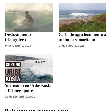
Deslizamiento
Carta de agradecimiento a
triangulero
un buen samaritano
14 de Octubre, 2025
21 de Febrero, 2025
Surfeando en Uribe Kosta
- Primera parte
08 de Diciembre, 2023
Publicar un comentario