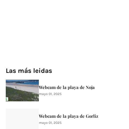
Las más leidas
Webcam de la playa de Noja
mayo 01, 2025
Webcam de la playa de Gorliz
mayo 01, 2025