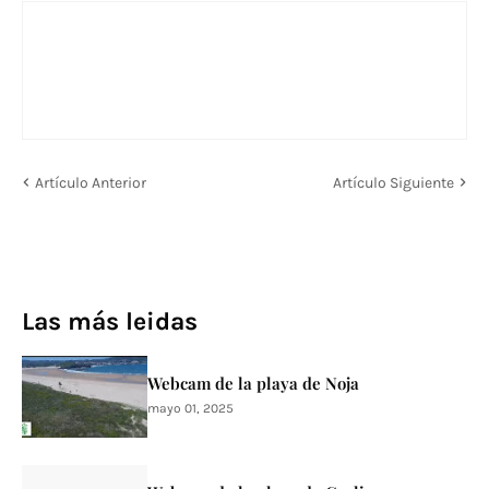
Artículo Anterior
Artículo Siguiente
Las más leidas
Webcam de la playa de Noja
mayo 01, 2025