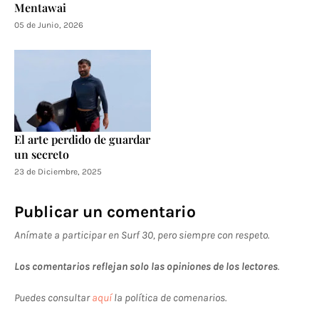
Mentawai
05 de Junio, 2026
El arte perdido de guardar
un secreto
23 de Diciembre, 2025
Publicar un comentario
Anímate a participar en Surf 30, pero siempre con respeto.
Los comentarios reflejan solo las opiniones de los lectores
.
Puedes consultar
aquí
la política de comenarios.