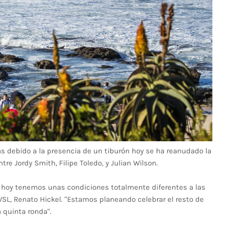
 debido a la presencia de un tiburón hoy se ha reanudado la
re Jordy Smith, Filipe Toledo, y Julian Wilson.
 hoy tenemos unas condiciones totalmente diferentes a las
SL, Renato Hickel. "Estamos planeando celebrar el resto de
 quinta ronda".