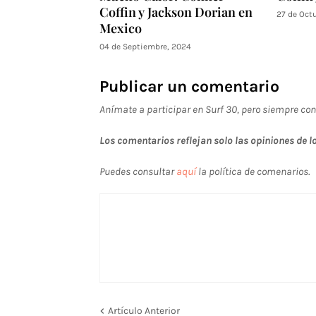
Coffin y Jackson Dorian en
27 de Oct
Mexico
04 de Septiembre, 2024
Publicar un comentario
Anímate a participar en Surf 30, pero siempre con
Los comentarios reflejan solo las opiniones de lo
Puedes consultar
aquí
la política de comenarios.
Artículo Anterior