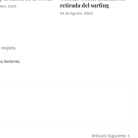
retirada del surfing
ubre, 2023
04 de Agosto, 2023
 respeto.
s lectores
.
Artículo Siguiente