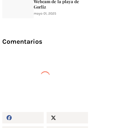
Webcam de la playa de
Gorliz
mayo 01, 2025
Comentarios