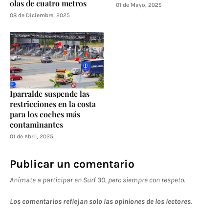
olas de cuatro metros
01 de Mayo, 2025
08 de Diciembre, 2025
Iparralde suspende las
restricciones en la costa
para los coches más
contaminantes
01 de Abril, 2025
Publicar un comentario
Anímate a participar en Surf 30, pero siempre con respeto.
Los comentarios reflejan solo las opiniones de los lectores
.