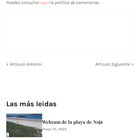
Puedes consultar
aquí
la política de comenarios.
Artículo Anterior
Artículo Siguiente
Las más leidas
Webcam de la playa de Noja
mayo 01, 2025