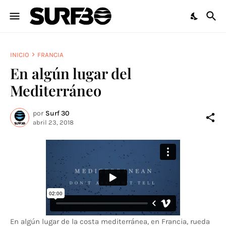
INICIO
FRANCIA
En algún lugar del
Mediterráneo
por
Surf 30
abril 23, 2018
En algún lugar de la costa mediterránea, en Francia, rueda