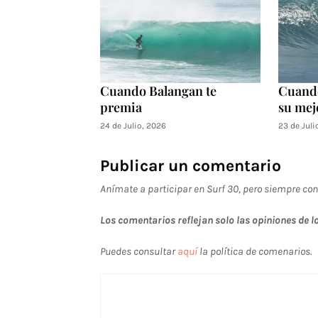
Cuando Balangan te
Cuand
premia
su mej
24 de Julio, 2026
23 de Juli
Publicar un comentario
Anímate a participar en Surf 30, pero siempre con
Los comentarios reflejan solo las opiniones de lo
Puedes consultar
aquí
la política de comenarios.