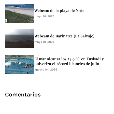
Webcam de la playa de Noja
mayo 01, 2025
Webcam de Barinatxe (La Salvaje)
mayo 01, 2025
El mar alcanza los 24,9 ºC en Euskadi y
pulveriza el récord histórico de julio
agosto 04, 2026
Comentarios