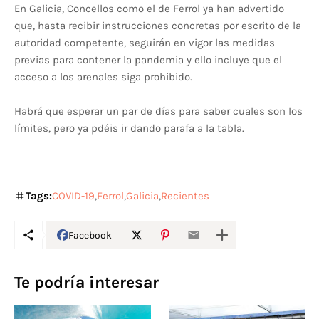
En Galicia, Concellos como el de Ferrol ya han advertido
que, hasta recibir instrucciones concretas por escrito de la
autoridad competente, seguirán en vigor las medidas
previas para contener la pandemia y ello incluye que el
acceso a los arenales siga prohibido.
Habrá que esperar un par de días para saber cuales son los
límites, pero ya pdéis ir dando parafa a la tabla.
Tags:
COVID-19
Ferrol
Galicia
Recientes
Facebook
Te podría interesar