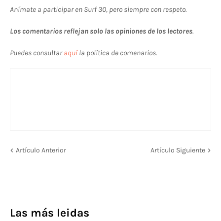
Anímate a participar en Surf 30, pero siempre con respeto.
Los comentarios reflejan solo las opiniones de los lectores
.
Puedes consultar
aquí
la política de comenarios.
Artículo Anterior
Artículo Siguiente
Las más leidas