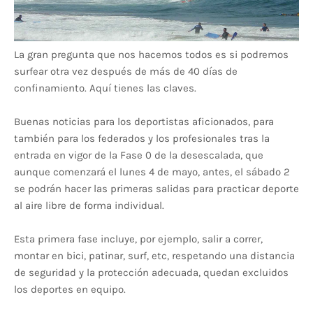
La gran pregunta que nos hacemos todos es si podremos
surfear otra vez después de más de 40 días de
confinamiento. Aquí tienes las claves.
Buenas noticias para los deportistas aficionados, para
también para los federados y los profesionales tras la
entrada en vigor de la Fase 0 de la desescalada, que
aunque comenzará el lunes 4 de mayo, antes, el sábado 2
se podrán hacer las primeras salidas para practicar deporte
al aire libre de forma individual.
Esta primera fase incluye, por ejemplo, salir a correr,
montar en bici, patinar, surf, etc, respetando una distancia
de seguridad y la protección adecuada, quedan excluidos
los deportes en equipo.