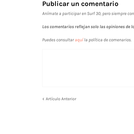
Publicar un comentario
Anímate a participar en Surf 30, pero siempre con
Los comentarios reflejan solo las opiniones de lo
Puedes consultar
aquí
la política de comenarios.
Artículo Anterior