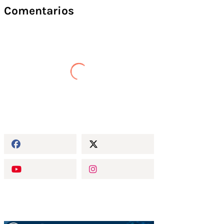
Comentarios