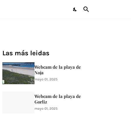
Las más leidas
Webcam de la playa de
Noja
mayo 01, 2025
Webcam de la playa de
Gorliz
mayo 01, 2025