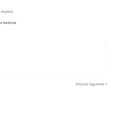
 respeto.
s lectores
.
Artículo Siguiente