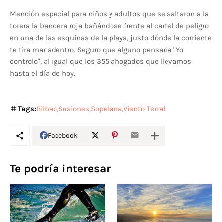
Mención especial para niños y adultos que se saltaron a la
torera la bandera roja bañándose frente al cartel de peligro
en una de las esquinas de la playa, justo dónde la corriente
te tira mar adentro. Seguro que alguno pensaría "Yo
controlo", al igual que los 355 ahogados que llevamos
hasta el día de hoy.
Tags:
Bilbao
Sesiones
Sopelana
Viento Terral
Facebook
Te podría interesar