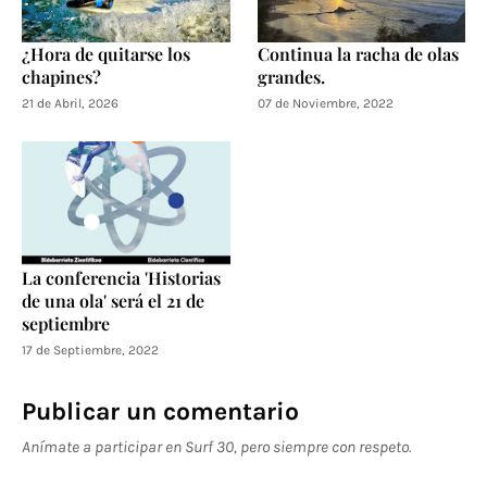
¿Hora de quitarse los
Continua la racha de olas
chapines?
grandes.
21 de Abril, 2026
07 de Noviembre, 2022
La conferencia 'Historias
de una ola' será el 21 de
septiembre
17 de Septiembre, 2022
Publicar un comentario
Anímate a participar en Surf 30, pero siempre con respeto.