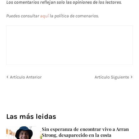
Los comentarios reflejan solo las opiniones de los lectores
.
Puedes consultar
aquí
la política de comenarios.
Artículo Anterior
Artículo Siguiente
Las más leidas
Sin esperanza de encontrar vivo a Arran
Strong, desaparecido en la costa