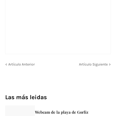
Artículo Anterior
Artículo Siguiente
Las más leidas
Webcam de la playa de Gorliz