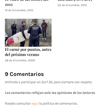
2012
02 de Diciembre, 2012
19 de Diciembre, 2012
El carné por puntos, antes
del próximo verano
28 de Diciembre, 2009
9 Comentarios
Anímate a participar en Surf 30, pero siempre con respeto.
Los comentarios reflejan solo las opiniones de los lectores
.
Puedes consultar
aquí
la política de comenarios.