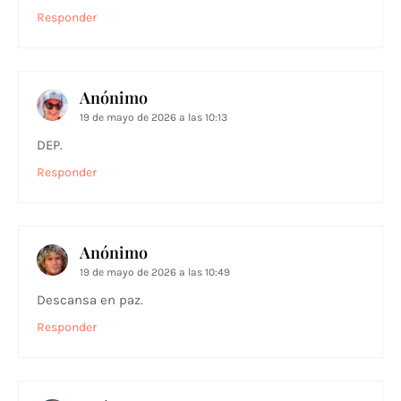
Responder
Anónimo
19 de mayo de 2026 a las 10:13
DEP.
Responder
Anónimo
19 de mayo de 2026 a las 10:49
Descansa en paz.
Responder