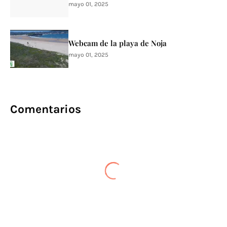
mayo 01, 2025
Webcam de la playa de Noja
mayo 01, 2025
Comentarios