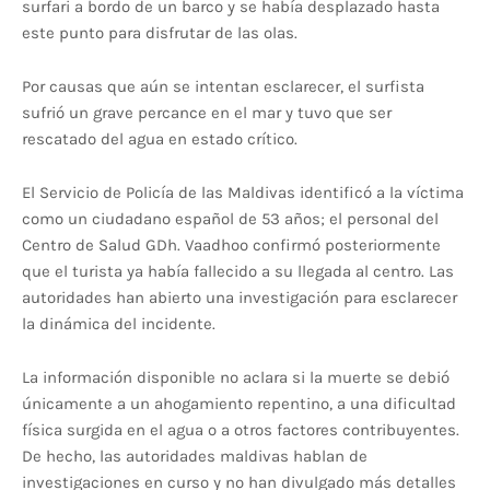
surfari a bordo de un barco y se había desplazado hasta
este punto para disfrutar de las olas.
Por causas que aún se intentan esclarecer, el surfista
sufrió un grave percance en el mar y tuvo que ser
rescatado del agua en estado crítico.
El Servicio de Policía de las Maldivas identificó a la víctima
como un ciudadano español de 53 años; el personal del
Centro de Salud GDh. Vaadhoo confirmó posteriormente
que el turista ya había fallecido a su llegada al centro. Las
autoridades han abierto una investigación para esclarecer
la dinámica del incidente.
La información disponible no aclara si la muerte se debió
únicamente a un ahogamiento repentino, a una dificultad
física surgida en el agua o a otros factores contribuyentes.
De hecho, las autoridades maldivas hablan de
investigaciones en curso y no han divulgado más detalles