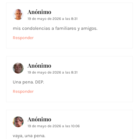
Anónimo
19 de mayo de 2026 a las 8:31
mis condolencias a familiares y amigos.
Responder
Anónimo
19 de mayo de 2026 a las 8:31
Una pena. DEP.
Responder
Anónimo
19 de mayo de 2026 a las 10:06
vaya, una pena.