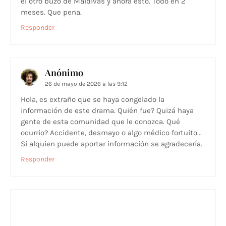
el otro buzo de Maldivas y ahora esto. Todo en 2
meses. Que pena.
Responder
Anónimo
26 de mayo de 2026 a las 9:12
Hola, es extraño que se haya congelado la
información de este drama. Quién fue? Quizá haya
gente de esta comunidad que le conozca. Qué
ocurrio? Accidente, desmayo o algo médico fortuito...
Si alquien puede aportar información se agradecería.
Responder