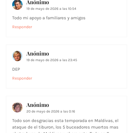
Anónimo
19 de mayo de 2026 a las 10:54
Todo mi apoyo a familiares y amigos
Responder
Anónimo
19 de mayo de 2026 a las 23:45
DEP
Responder
Anónimo
20 de mayo de 2026 a las 0:16
Todo son desgracias esta temporada en Maldivas, el
ataque de el tiburon, los 5 buceadores muertos mas