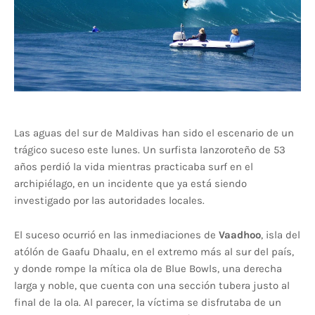
Las aguas del sur de Maldivas han sido el escenario de un
trágico suceso este lunes. Un surfista lanzoroteño de 53
años perdió la vida mientras practicaba surf en el
archipiélago, en un incidente que ya está siendo
investigado por las autoridades locales.
El suceso ocurrió en las inmediaciones de
Vaadhoo
, isla del
atólón de Gaafu Dhaalu, en el extremo más al sur del país,
y donde rompe la mítica ola de Blue Bowls, una derecha
larga y noble, que cuenta con una sección tubera justo al
final de la ola. Al parecer, la víctima se disfrutaba de un