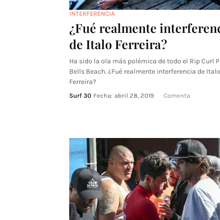
INTERFERENCIA
¿Fué realmente interferen
de Italo Ferreira?
Ha sido la ola más polémica de todo el Rip Curl P
Bells Beach. ¿Fué realmente interferencia de Ital
Ferreira?
Surf 30
Fecha:
abril 28, 2019
Comenta