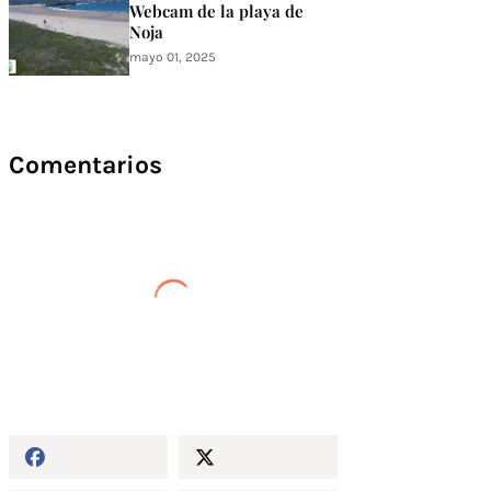
Webcam de la playa de
Noja
mayo 01, 2025
Comentarios