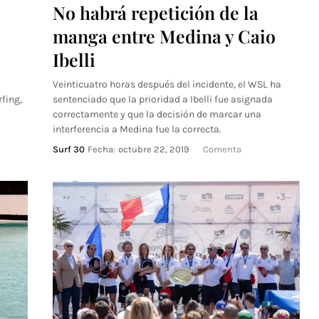
No habrá repetición de la
manga entre Medina y Caio
Ibelli
Veinticuatro horas después del incidente, el WSL ha
rfing,
sentenciado que la prioridad a Ibelli fue asignada
correctamente y que la decisión de marcar una
interferencia a Medina fue la correcta.
Surf 30
Fecha:
octubre 22, 2019
Comenta