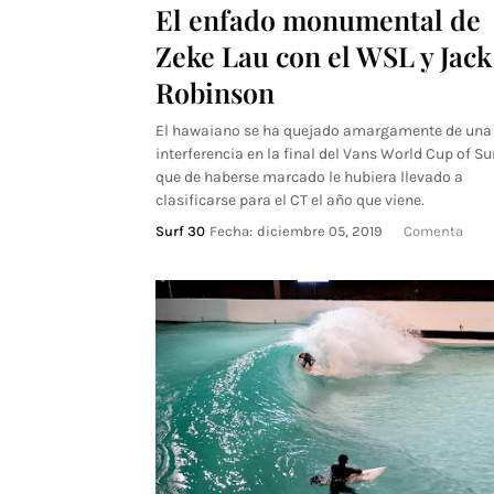
El enfado monumental de
Zeke Lau con el WSL y Jack
Robinson
El hawaiano se ha quejado amargamente de una
interferencia en la final del Vans World Cup of Su
que de haberse marcado le hubiera llevado a
clasificarse para el CT el año que viene.
Surf 30
Fecha:
diciembre 05, 2019
Comenta