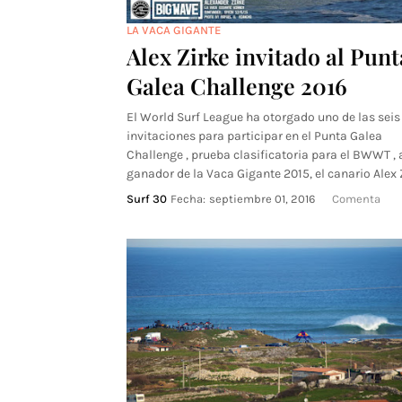
LA VACA GIGANTE
Alex Zirke invitado al Punt
Galea Challenge 2016
El World Surf League ha otorgado uno de las seis
invitaciones para participar en el Punta Galea
Challenge , prueba clasificatoria para el BWWT , 
ganador de la Vaca Gigante 2015, el canario Alex 
Surf 30
Fecha:
septiembre 01, 2016
Comenta