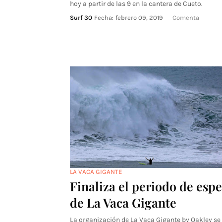
hoy a partir de las 9 en la cantera de Cueto.
Surf 30
Fecha:
febrero 09, 2019
Comenta
LA VACA GIGANTE
Finaliza el periodo de esp
de La Vaca Gigante
La organización de La Vaca Gigante by Oakley se