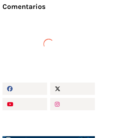
Comentarios