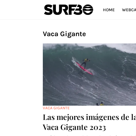
HOME
WEBC
Vaca Gigante
VACA GIGANTE
Las mejores imágenes de l
Vaca Gigante 2023