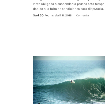
visto obligada a suspender la prueba esta temp
debido a la falta de condiciones para disputarla.
Surf 30
Fecha:
abril 11, 2018
Comenta