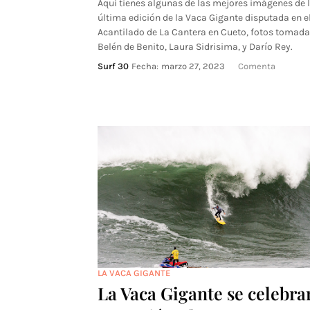
Aquí tienes algunas de las mejores imágenes de 
última edición de la Vaca Gigante disputada en e
Acantilado de La Cantera en Cueto, fotos tomada
Belén de Benito, Laura Sidrisima, y Darío Rey.
Surf 30
Fecha:
marzo 27, 2023
Comenta
LA VACA GIGANTE
La Vaca Gigante se celebra