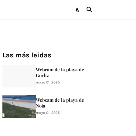
Las más leidas
Webcam de la playa de
Gorliz
mayo 01, 2025
Webcam de la playa de
Noja
mayo 01, 2025